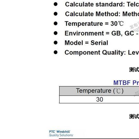
测试
测试