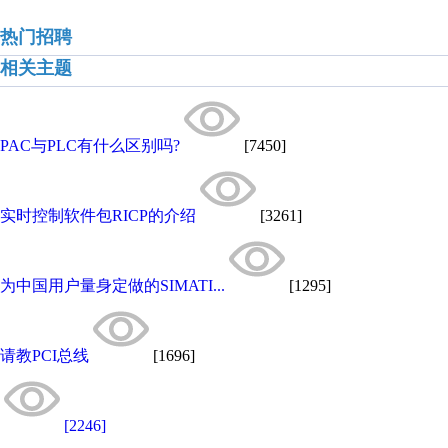
热门招聘
相关主题
PAC与PLC有什么区别吗?
[7450]
实时控制软件包RICP的介绍
[3261]
为中国用户量身定做的SIMATI...
[1295]
请教PCI总线
[1696]
[2246]