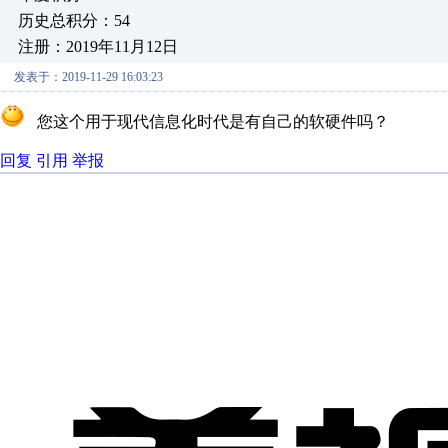
历史总积分：54
注册：2019年11月12日
发表于：2019-11-29 16:03:23
您这个用于现代信息化时代是有自己的软硬件吗？
回复
引用
举报