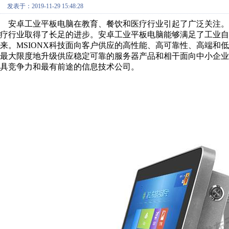
发表于：2019-11-29 15:48:28
安卓工业平板电脑在教育、餐饮和医疗行业引起了广泛关注。
疗行业取得了长足的进步。安卓工业平板电脑能够满足了工业
来。MSIONX科技面向客户供应的高性能、高可靠性、高端和
最大限度地升级供应稳定可靠的服务器产品和相干面向中小企
具竞争力和最有前途的信息技术公司。