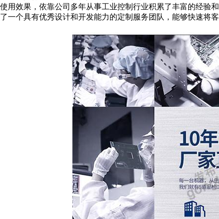
使用效果，依靠公司多年从事工业控制行业积累了丰富的经验
了一个具有优秀设计和开发能力的定制服务团队，能够快速将客