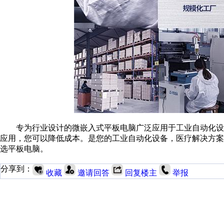
专为行业设计的微嵌入式平板电脑广泛应用于工业自动化设
应用，您可以降低成本。是您的工业自动化设备，医疗解决方
选平板电脑。
分享到：
收藏
邀请回答
回复楼主
举报