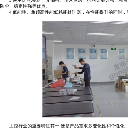
3.使用优点:稳定、无偏移、输入灵活、抗污染能力强、精
防尘、稳定性强等优点。
4.低能耗。兼顾高性能低耗能处理器，在性能提升的同时，更
工控行业的重要特征其一 便是产品需求多变化性和个性化，