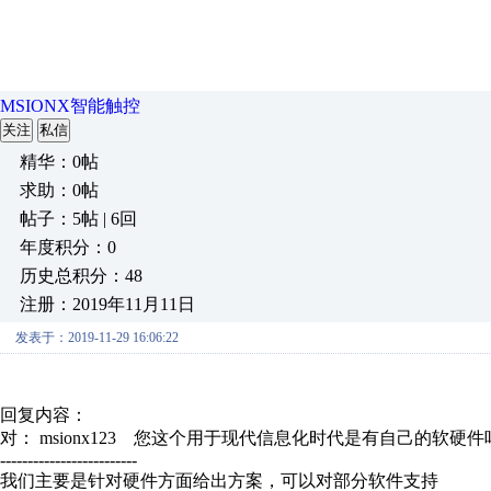
MSIONX智能触控
关注
私信
精华：0帖
求助：0帖
帖子：5帖 | 6回
年度积分：0
历史总积分：48
注册：2019年11月11日
发表于：2019-11-29 16:06:22
回复内容：
对： msionx123
您这个用于现代信息化时代是有自己的软硬件
-------------------------
我们主要是针对硬件方面给出方案，可以对部分软件支持