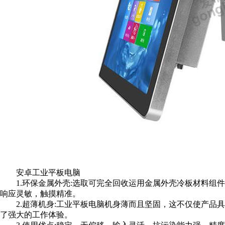
安卓工业平板电脑
1.环保金属外壳:选取可完全回收运用金属外壳冷板材料组
响应灵敏，触摸精准。
2.超薄机身:工业平板电脑机身薄而且坚固，这不仅使产品具
了强大的工作体验。