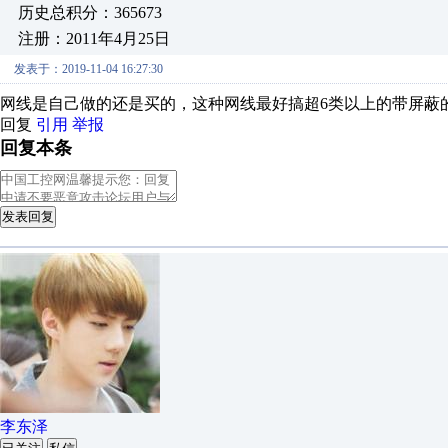
历史总积分：365673
注册：2011年4月25日
发表于：2019-11-04 16:27:30
网线是自己做的还是买的，这种网线最好搞超6类以上的带屏蔽的
回复
引用
举报
回复本条
发表回复
李东泽