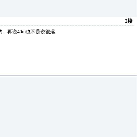
2楼
，再说40m也不是说很远