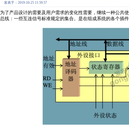
发表于：2019-10-25 11:59:57
为了产品设计的需要及用户需求的变化性需要，继续一种公共使
总线：一些互连信号标准规定的集合。是在组成系统的各个插件