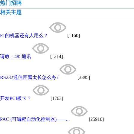
热门招聘
相关主题
F1的机器还有人用么？
[1160]
请教：485通讯
[1214]
RS232通信距离太长怎么办?
[3885]
开发PCI板卡？
[1763]
PAC (可编程自动化控制器)——...
[25916]