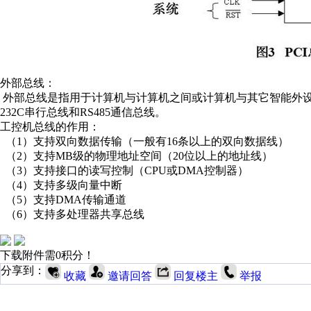
外部总线：
外部总线是指用于计算机与计算机之间或计算机与其它智能外设之间
232C串行总线和RS485通信总线。
工控机总线的作用：
（1）支持双向数据传输（一般有16条以上的双向数据线）
（2）支持MB级的物理地址空间（20位以上的地址线）
（3）支持接口的读写控制（CPU或DMA控制器）
（4）支持多级向量中断
（5）支持DMA传输通道
（6）支持多处理器共享总线
下载附件需0积分！
分享到：
收藏
邀请回答
回复楼主
举报