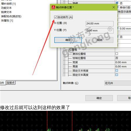
修改过后就可以达到这样的效果了