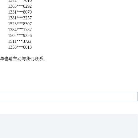
1342***7010
1363***0292
1331***8079
1381***3257
1523***8307
1384***1787
1502***9226
1511***3722
1358***0013
单也请主动与我们联系。