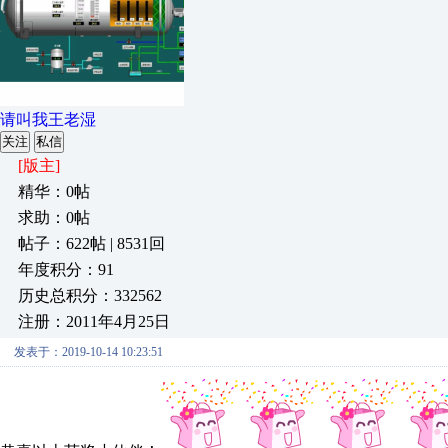
请叫我王老湿
关注
私信
[版主]
精华：0帖
求助：0帖
帖子：622帖 | 8531回
年度积分：91
历史总积分：332562
注册：2011年4月25日
发表于：2019-10-14 10:23:51