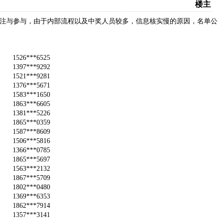
楼主
注与参与，由于内部流程以及中奖人员较多，信息核实慢的原因，名单公
1526***6525
1397***9292
1521***9281
1376***5671
1583***1650
1863***6605
1381***5226
1865***0359
1587***8609
1506***5816
1366***0785
1865***5697
1563***2132
1867***5709
1802***0480
1369***6353
1862***7914
1357***3141