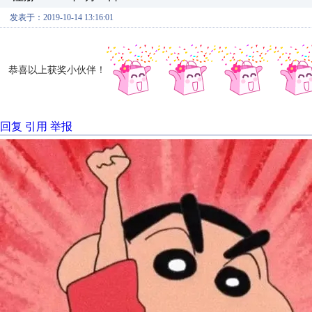
发表于：2019-10-14 13:16:01
恭喜以上获奖小伙伴！
回复
引用
举报