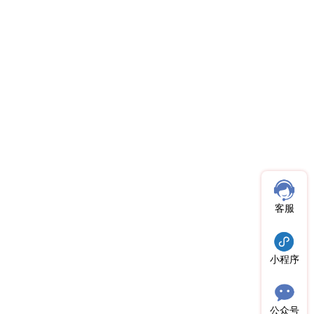
客服
小程序
公众号