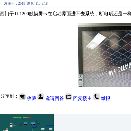
发表于：2019-10-07 11:43:18
西门子TP1200触摸屏卡在启动界面进不去系统，断电后还是一
分享到：
收藏
邀请回答
回复楼主
举报