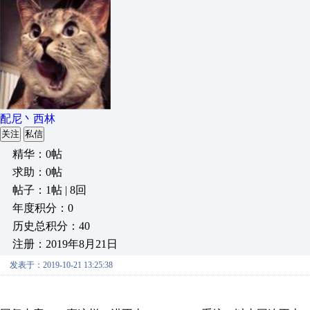
配尼丶西林
关注
私信
精华：0帖
求助：0帖
帖子：1帖 | 8回
年度积分：0
历史总积分：40
注册：2019年8月21日
发表于：2019-10-21 13:25:38