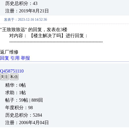
历史总积分：43
注册：2019年8月21日
发表于：2023-12-16 14:52:36
"王致致致远" 的回复，发表在3楼
对内容： 【楼主解决了吗】进行回复：
-----------------------------------------------------------------
返厂维修
回复
引用
举报
Q458751110
关注
私信
精华：0帖
求助：1帖
帖子：59帖 | 889回
年度积分：98
历史总积分：5284
注册：2006年4月04日