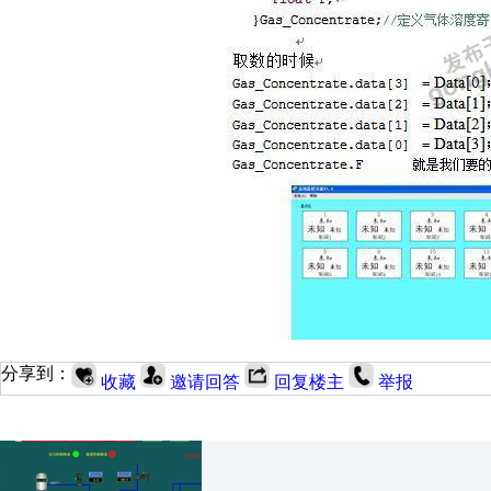
分享到：
收藏
邀请回答
回复楼主
举报