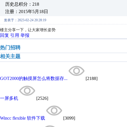
历史总积分：218
注册：2015年5月18日
发表于：2023-02-24 20:28:19
楼主分享一下，让大家增长姿势
回复
引用
举报
热门招聘
相关主题
GOT2000的触摸屏怎么将数据存...
[2188]
一屏多机
[2526]
Wincc flexible 软件下载
[3099]