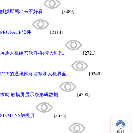
触摸屏画出来不好看
[3489]
PROFACE软件
[2114]
屏通人机组态软件-触控大师P...
[2721]
DCS的通讯网络堵塞和人机界面...
[9348]
求助:触摸屏显示条形码数据
[4790]
SIEMENS触摸屏
[2675]
客服