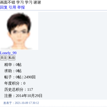
画面不错 学习 学习 谢谢
回复
引用
举报
Lonely_99
关注
私信
精华：0帖
求助：0帖
帖子：0帖 | 2490回
年度积分：0
历史总积分：117
注册：2014年10月29日
发表于：2021-10-09 17:30:12