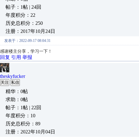
帖子：1帖 | 24回
年度积分：22
历史总积分：250
注册：2017年10月24日
发表于：2022-09-17 08:04:31
感谢楼主分享，学习一下！
回复
引用
举报
theskyfucker
关注
私信
精华：0帖
求助：0帖
帖子：1帖 | 22回
年度积分：10
历史总积分：89
注册：2022年10月04日