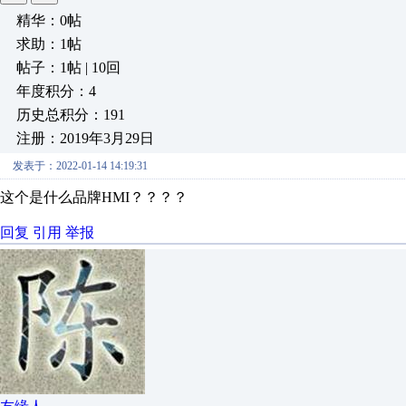
精华：0帖
求助：1帖
帖子：1帖 | 10回
年度积分：4
历史总积分：191
注册：2019年3月29日
发表于：2022-01-14 14:19:31
这个是什么品牌HMI？？？？
回复
引用
举报