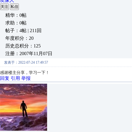
友缘人
关注
私信
精华：0帖
求助：0帖
帖子：4帖 | 211回
年度积分：20
历史总积分：125
注册：2007年11月07日
发表于：2022-07-24 17:49:57
感谢楼主分享，学习一下！
回复
引用
举报