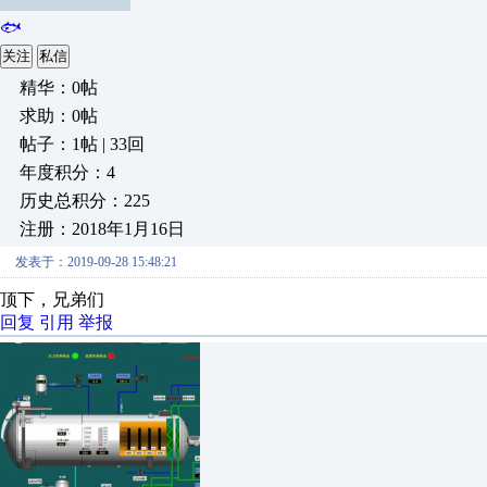
🐟
关注
私信
精华：0帖
求助：0帖
帖子：1帖 | 33回
年度积分：4
历史总积分：225
注册：2018年1月16日
发表于：2019-09-28 15:48:21
顶下，兄弟们
回复
引用
举报