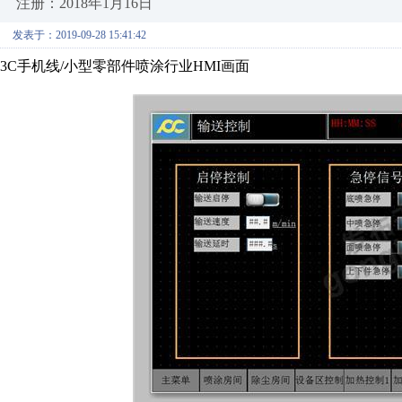
注册：2018年1月16日
发表于：2019-09-28 15:41:42
3C手机线/小型零部件喷涂行业HMI画面