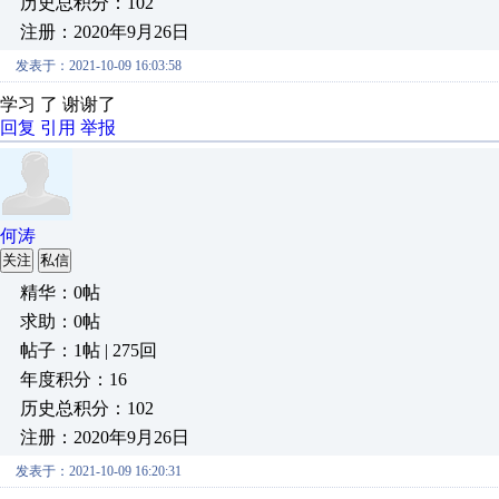
历史总积分：102
注册：2020年9月26日
发表于：2021-10-09 16:03:58
学习 了 谢谢了
回复
引用
举报
何涛
关注
私信
精华：0帖
求助：0帖
帖子：1帖 | 275回
年度积分：16
历史总积分：102
注册：2020年9月26日
发表于：2021-10-09 16:20:31