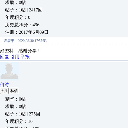
求助：0帖
帖子：1帖 | 2417回
年度积分：0
历史总积分：496
注册：2017年6月09日
发表于：2020-08-30 17:57:53
好资料，感谢分享！
回复
引用
举报
何涛
关注
私信
精华：0帖
求助：0帖
帖子：1帖 | 275回
年度积分：16