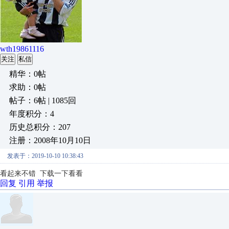
wth19861116
关注
私信
精华：0帖
求助：0帖
帖子：6帖 | 1085回
年度积分：4
历史总积分：207
注册：2008年10月10日
发表于：2019-10-10 10:38:43
看起来不错 下载一下看看
回复
引用
举报