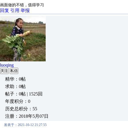
画面做的不错，值得学习
回复
引用
举报
luoqing
关注
私信
精华：0帖
求助：0帖
帖子：0帖 | 1525回
年度积分：0
历史总积分：55
注册：2018年5月07日
发表于：2021-10-12 21:27:55