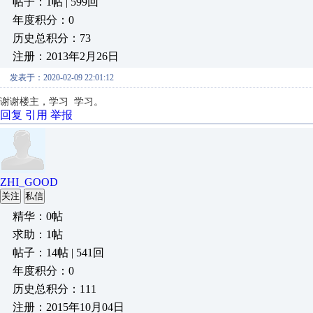
帖子：1帖 | 599回
年度积分：0
历史总积分：73
注册：2013年2月26日
发表于：2020-02-09 22:01:12
谢谢楼主，学习 学习。
回复
引用
举报
ZHI_GOOD
关注
私信
精华：0帖
求助：1帖
帖子：14帖 | 541回
年度积分：0
历史总积分：111
注册：2015年10月04日