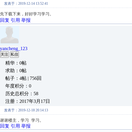
发表于：2019-12-14 13:52:41
先下载下来，好好学习学习。
回复
引用
举报
yancheng_123
关注
私信
精华：0帖
求助：0帖
帖子：4帖 | 756回
年度积分：0
历史总积分：58
注册：2017年3月17日
发表于：2019-12-18 20:14:13
谢谢楼主，学习 学习。
回复
引用
举报