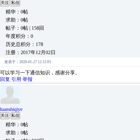
关注
私信
精华：0帖
求助：0帖
帖子：0帖 | 158回
年度积分：0
历史总积分：178
注册：2017年12月02日
发表于：2020-01-27 12:12:05
可以学习一下通信知识，感谢分享。
回复
引用
举报
luanshiqiye
关注
私信
精华：0帖
求助：0帖