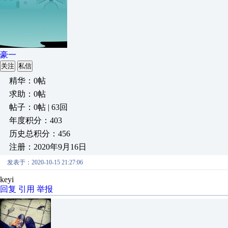
豪一
关注
私信
精华：0帖
求助：0帖
帖子：0帖 | 63回
年度积分：403
历史总积分：456
注册：2020年9月16日
发表于：2020-10-15 21:27:06
keyi
回复
引用
举报