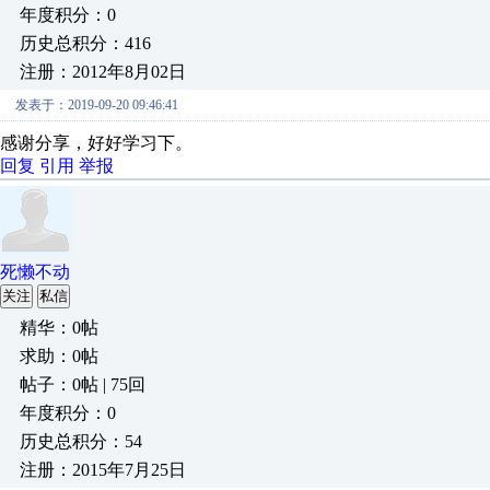
年度积分：0
历史总积分：416
注册：2012年8月02日
发表于：2019-09-20 09:46:41
感谢分享，好好学习下。
回复
引用
举报
死懒不动
关注
私信
精华：0帖
求助：0帖
帖子：0帖 | 75回
年度积分：0
历史总积分：54
注册：2015年7月25日