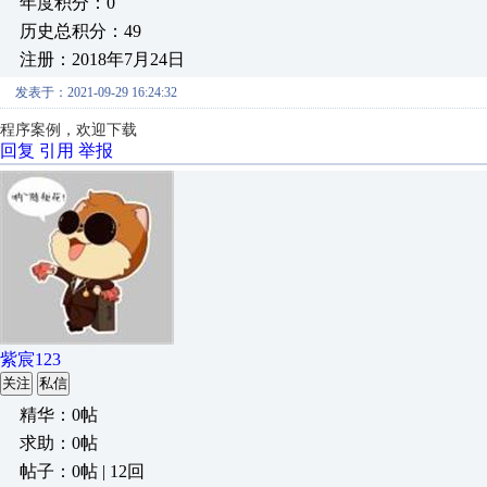
年度积分：0
历史总积分：49
注册：2018年7月24日
发表于：2021-09-29 16:24:32
程序案例
，欢迎下载
回复
引用
举报
紫宸123
关注
私信
精华：0帖
求助：0帖
帖子：0帖 | 12回