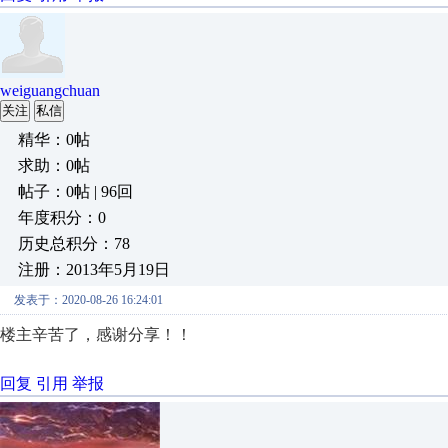
weiguangchuan
关注
私信
精华：0帖
求助：0帖
帖子：0帖 | 96回
年度积分：0
历史总积分：78
注册：2013年5月19日
发表于：2020-08-26 16:24:01
楼主辛苦了，感谢分享！！
回复
引用
举报