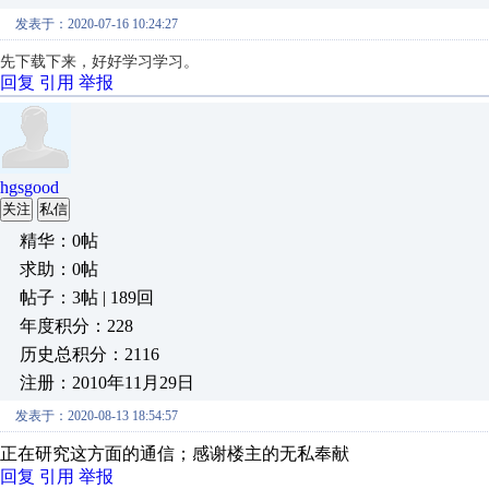
发表于：2020-07-16 10:24:27
先下载下来，好好学习学习。
回复
引用
举报
hgsgood
关注
私信
精华：0帖
求助：0帖
帖子：3帖 | 189回
年度积分：228
历史总积分：2116
注册：2010年11月29日
发表于：2020-08-13 18:54:57
正在研究这方面的通信；感谢楼主的无私奉献
回复
引用
举报