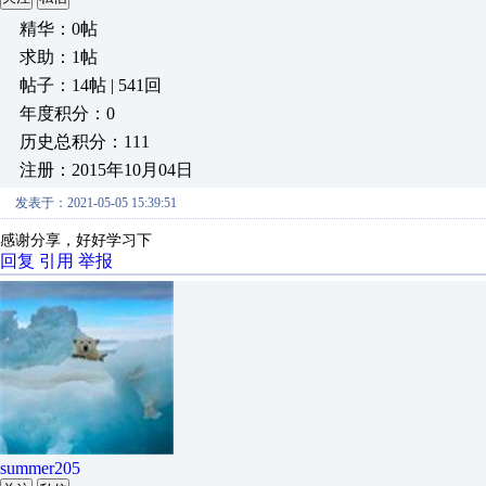
精华：0帖
求助：1帖
帖子：14帖 | 541回
年度积分：0
历史总积分：111
注册：2015年10月04日
发表于：2021-05-05 15:39:51
感谢分享，好好学习下
回复
引用
举报
summer205