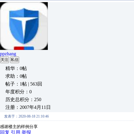
ppzhang
关注
私信
精华：0帖
求助：0帖
帖子：1帖 | 563回
年度积分：0
历史总积分：250
注册：2007年4月11日
发表于：2020-08-18 21:10:46
感谢楼主的样例分享
回复
引用
举报