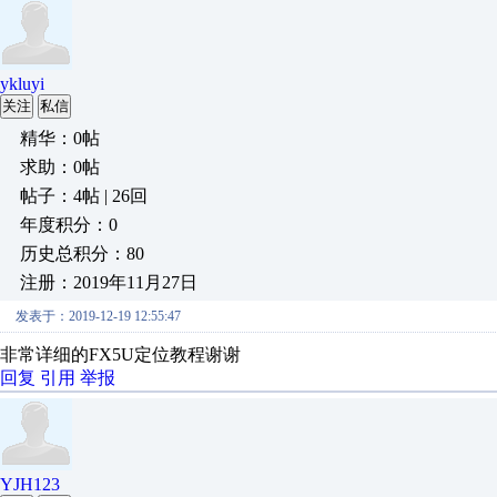
ykluyi
关注
私信
精华：0帖
求助：0帖
帖子：4帖 | 26回
年度积分：0
历史总积分：80
注册：2019年11月27日
发表于：2019-12-19 12:55:47
非常详细的FX5U定位教程谢谢
回复
引用
举报
YJH123