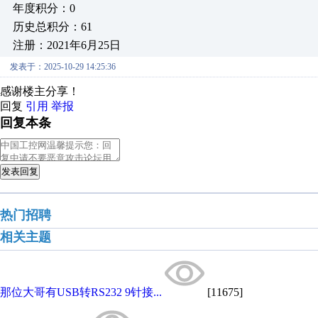
年度积分：0
历史总积分：61
注册：2021年6月25日
发表于：2025-10-29 14:25:36
感谢楼主分享！
回复
引用
举报
回复本条
发表回复
热门招聘
相关主题
那位大哥有USB转RS232 9针接...
[11675]