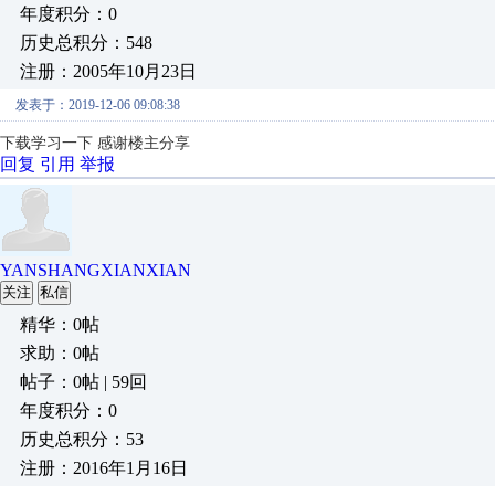
年度积分：0
历史总积分：548
注册：2005年10月23日
发表于：2019-12-06 09:08:38
下载学习一下 感谢楼主分享
回复
引用
举报
YANSHANGXIANXIAN
关注
私信
精华：0帖
求助：0帖
帖子：0帖 | 59回
年度积分：0
历史总积分：53
注册：2016年1月16日