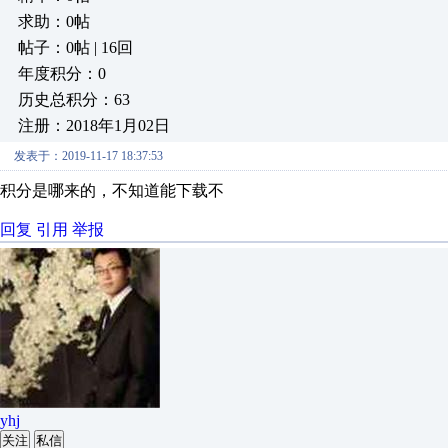
求助：0帖
帖子：0帖 | 16回
年度积分：0
历史总积分：63
注册：2018年1月02日
发表于：2019-11-17 18:37:53
积分是哪来的，不知道能下载不
回复
引用
举报
yhj
关注
私信