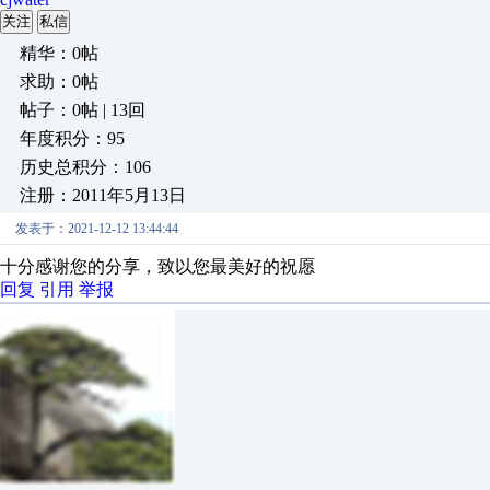
关注
私信
精华：0帖
求助：0帖
帖子：0帖 | 13回
年度积分：95
历史总积分：106
注册：2011年5月13日
发表于：2021-12-12 13:44:44
十分感谢您的分享，致以您最美好的祝愿
回复
引用
举报