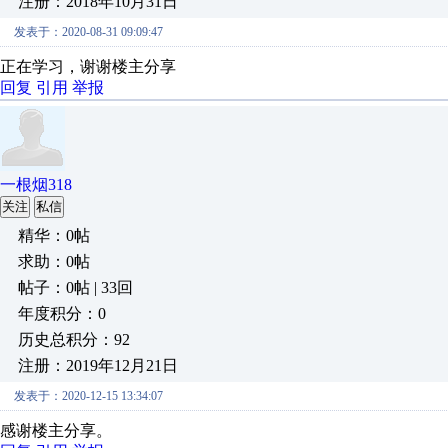
注册：2018年10月31日
发表于：2020-08-31 09:09:47
正在学习，谢谢楼主分享
回复
引用
举报
一根烟318
关注
私信
精华：0帖
求助：0帖
帖子：0帖 | 33回
年度积分：0
历史总积分：92
注册：2019年12月21日
发表于：2020-12-15 13:34:07
感谢楼主分享。