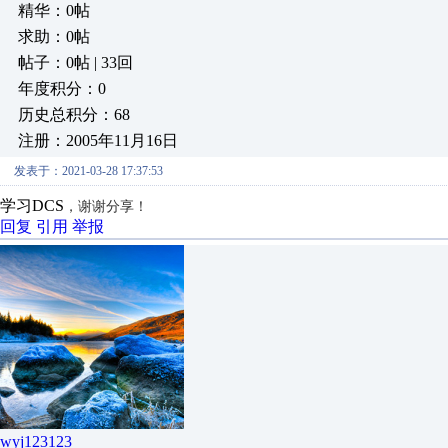
精华：0帖
求助：0帖
帖子：0帖 | 33回
年度积分：0
历史总积分：68
注册：2005年11月16日
发表于：2021-03-28 17:37:53
学习DCS
，谢谢分享！
回复
引用
举报
wyj123123