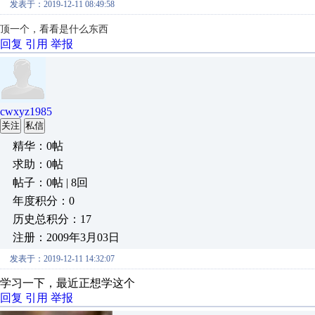
发表于：2019-12-11 08:49:58
顶一个，看看是什么东西
回复
引用
举报
cwxyz1985
关注
私信
精华：0帖
求助：0帖
帖子：0帖 | 8回
年度积分：0
历史总积分：17
注册：2009年3月03日
发表于：2019-12-11 14:32:07
学习一下，最近正想学这个
回复
引用
举报