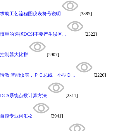
求助工艺流程图仪表符号说明
[3885]
慎重的选择DCS!不要产生误区...
[2322]
控制器大比拼
[5907]
请教:智能仪表，ＰＣ总线，小型Ｄ...
[2220]
DCS系统点数计算方法
[2311]
自控专业词汇-2
[3941]