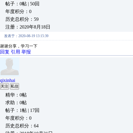
帖子：0帖 | 50回
年度积分：0
历史总积分：59
注册：2020年8月18日
发表于：2020-08-19 13:15:39
谢谢分享，学习一下
回复
引用
举报
qixinhai
关注
私信
精华：0帖
求助：0帖
帖子：1帖 | 17回
年度积分：0
历史总积分：64