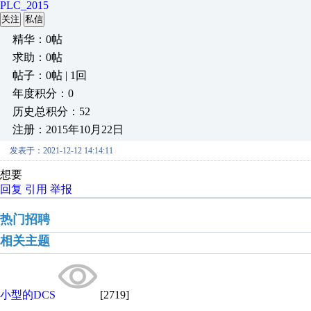
PLC_2015
关注
私信
精华：0帖
求助：0帖
帖子：0帖 | 1回
年度积分：0
历史总积分：52
注册：2015年10月22日
发表于：2021-12-12 14:14:11
想要
回复
引用
举报
热门招聘
相关主题
小型的DCS
[2719]