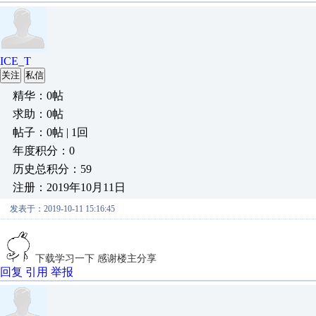
ICE_T
关注
私信
精华：0帖
求助：0帖
帖子：0帖 | 1回
年度积分：0
历史总积分：59
注册：2019年10月11日
发表于：2019-10-11 15:16:45
下载学习一下 感谢楼主分享
回复
引用
举报