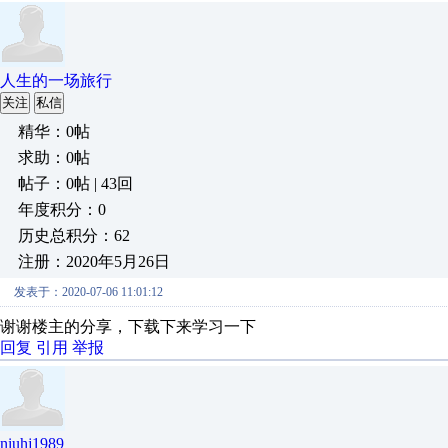
人生的一场旅行
关注
私信
精华：0帖
求助：0帖
帖子：0帖 | 43回
年度积分：0
历史总积分：62
注册：2020年5月26日
发表于：2020-07-06 11:01:12
谢谢楼主的分享，下载下来学习一下
回复
引用
举报
niuhj1989