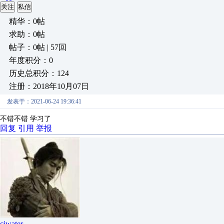
关注
私信
精华：0帖
求助：0帖
帖子：0帖 | 57回
年度积分：0
历史总积分：124
注册：2018年10月07日
发表于：2021-06-24 19:36:41
不错不错 学习了
回复
引用
举报
cjwater