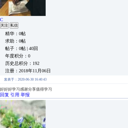
C
关注
私信
精华：0帖
求助：0帖
帖子：0帖 | 40回
年度积分：0
历史总积分：192
注册：2018年11月06日
发表于：2020-06-30 16:40:43
好好好学习感谢分享值得学习
回复
引用
举报