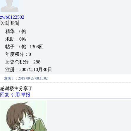
zwb6122502
关注
私信
精华：0帖
求助：0帖
帖子：0帖 | 1308回
年度积分：0
历史总积分：288
注册：2007年10月30日
发表于：2019-09-27 08:15:02
感谢楼主分享了
回复
引用
举报