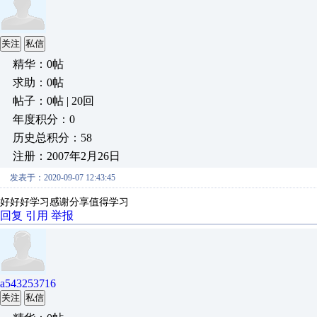
关注
私信
精华：0帖
求助：0帖
帖子：0帖 | 20回
年度积分：0
历史总积分：58
注册：2007年2月26日
发表于：2020-09-07 12:43:45
好好好学习感谢分享值得学习
回复
引用
举报
a543253716
关注
私信