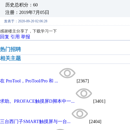
历史总积分：60
注册：2019年7月05日
发表于：2020-09-20 02:06:28
感谢楼主分享了，下载学习一下
回复
引用
举报
热门招聘
相关主题
在 ProTool，ProTool/Pro 和 ...
[2367]
求助。PROFACE触摸屏D脚本中一...
[3401]
三台西门子SMART触摸屏与一台...
[2404]