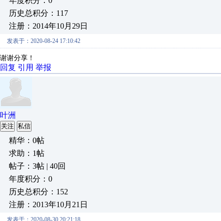
年度积分：0
历史总积分：117
注册：2014年10月29日
发表于：2020-08-24 17:10:42
谢谢分享！
回复
引用
举报
叶洲
关注
私信
精华：0帖
求助：1帖
帖子：3帖 | 40回
年度积分：0
历史总积分：152
注册：2013年10月21日
发表于：2020-08-30 20:21:18