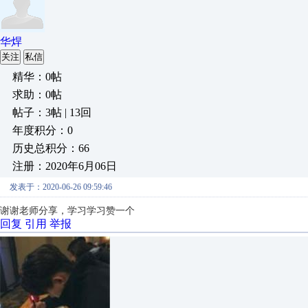
华焊
关注
私信
精华：0帖
求助：0帖
帖子：3帖 | 13回
年度积分：0
历史总积分：66
注册：2020年6月06日
发表于：2020-06-26 09:59:46
谢谢老师分享，学习学习赞一个
回复
引用
举报