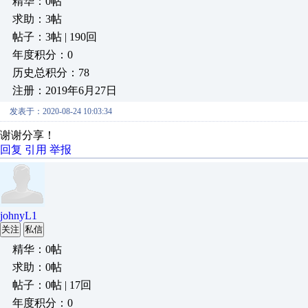
精华：0帖
求助：3帖
帖子：3帖 | 190回
年度积分：0
历史总积分：78
注册：2019年6月27日
发表于：2020-08-24 10:03:34
谢谢分享！
回复
引用
举报
johnyL1
关注
私信
精华：0帖
求助：0帖
帖子：0帖 | 17回
年度积分：0