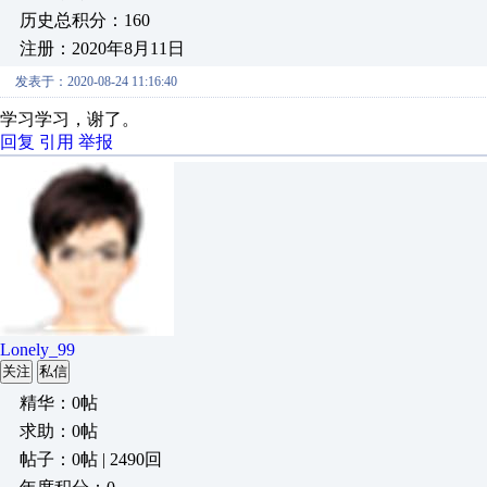
历史总积分：160
注册：2020年8月11日
发表于：2020-08-24 11:16:40
学习学习，谢了。
回复
引用
举报
Lonely_99
关注
私信
精华：0帖
求助：0帖
帖子：0帖 | 2490回