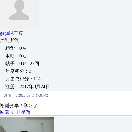
gege说了算
关注
私信
精华：0帖
求助：0帖
帖子：0帖 | 27回
年度积分：0
历史总积分：114
注册：2017年9月24日
发表于：2020-05-17 17:03:42
谢谢分享！学习了
回复
引用
举报