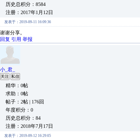
历史总积分：8584
注册：2017年1月12日
发表于：2019-09-11 16:09:36
谢谢分享。
回复
引用
举报
小_君_
关注
私信
精华：0帖
求助：0帖
帖子：2帖 | 176回
年度积分：0
历史总积分：84
注册：2018年7月17日
发表于：2019-09-12 16:29:05