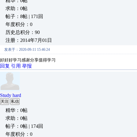
精华：0帖
求助：0帖
帖子：8帖 | 171回
年度积分：0
历史总积分：90
注册：2014年7月01日
发表于：2020-09-11 15:46:24
好好好学习感谢分享值得学习
回复
引用
举报
Study hard
关注
私信
精华：0帖
求助：0帖
帖子：0帖 | 174回
年度积分：0