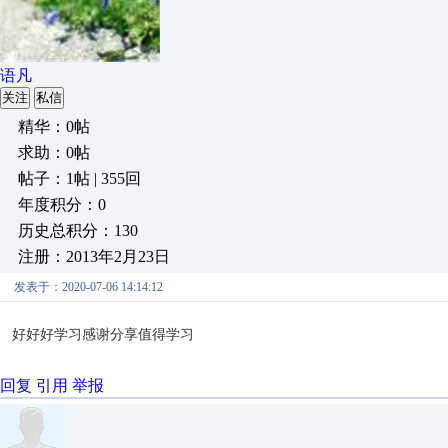
语凡
关注
私信
精华：0帖
求助：0帖
帖子：1帖 | 355回
年度积分：0
历史总积分：130
注册：2013年2月23日
发表于：2020-07-06 14:14:12
好好好学习感谢分享值得学习
回复
引用
举报