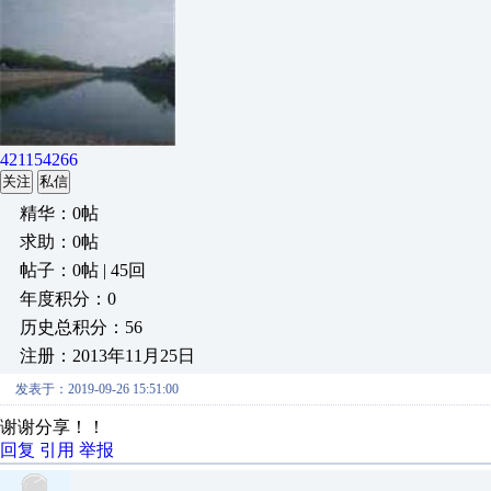
421154266
关注
私信
精华：0帖
求助：0帖
帖子：0帖 | 45回
年度积分：0
历史总积分：56
注册：2013年11月25日
发表于：2019-09-26 15:51:00
谢谢分享！！
回复
引用
举报