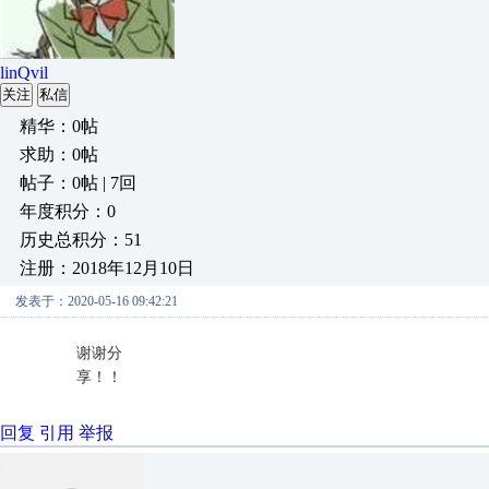
linQvil
关注
私信
精华：0帖
求助：0帖
帖子：0帖 | 7回
年度积分：0
历史总积分：51
注册：2018年12月10日
发表于：2020-05-16 09:42:21
谢谢分
享！！
回复
引用
举报