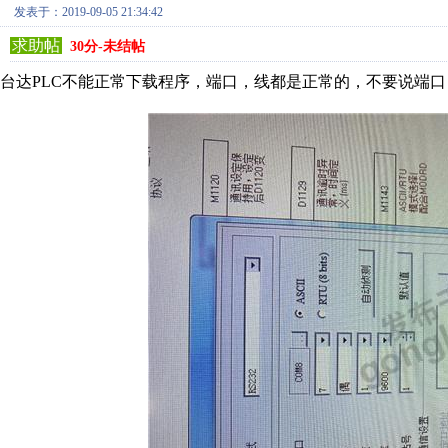
发表于：2019-09-05 21:34:42
求助帖
30分-未结帖
台达PLC不能正常下载程序，端口，线都是正常的，不要说端