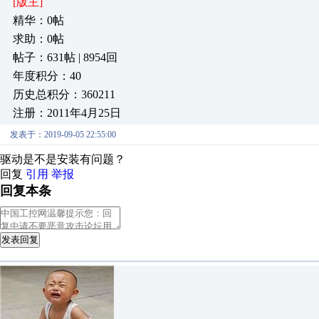
[版主]
精华：0帖
求助：0帖
帖子：631帖 | 8954回
年度积分：40
历史总积分：360211
注册：2011年4月25日
发表于：2019-09-05 22:55:00
驱动是不是安装有问题？
回复
引用
举报
回复本条
发表回复