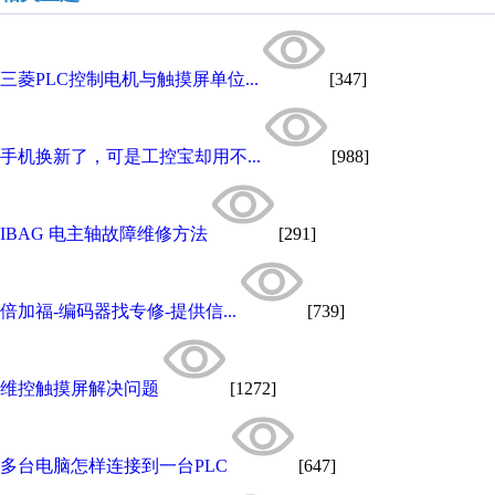
三菱PLC控制电机与触摸屏单位...
[347]
手机换新了，可是工控宝却用不...
[988]
IBAG 电主轴故障维修方法
[291]
倍加福-编码器找专修-提供信...
[739]
维控触摸屏解决问题
[1272]
多台电脑怎样连接到一台PLC
[647]