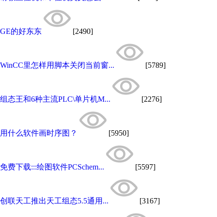
GE的好东东
[2490]
WinCC里怎样用脚本关闭当前窗...
[5789]
组态王和6种主流PLC\单片机M...
[2276]
用什么软件画时序图？
[5950]
免费下载:::绘图软件PCSchem...
[5597]
创联天工推出天工组态5.5通用...
[3167]