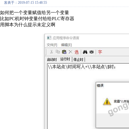
发表于：2019-07-15 15:48:55
如何把一个变量赋值给另一个变量
比如PC机时钟变量付给给PLC寄存器
用脚本为什么提示未定义啊