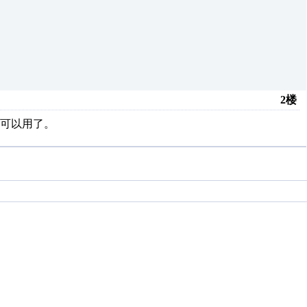
2楼
可以用了。