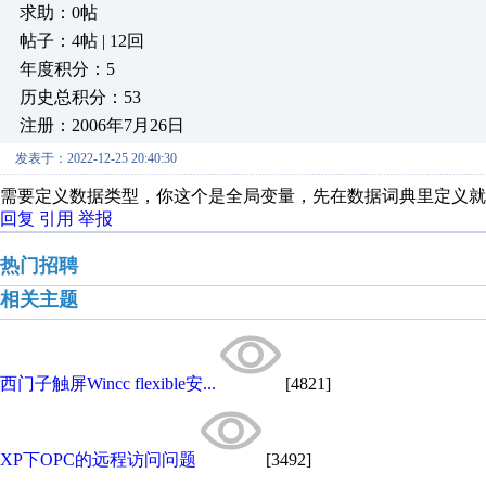
求助：0帖
帖子：4帖 | 12回
年度积分：5
历史总积分：53
注册：2006年7月26日
发表于：2022-12-25 20:40:30
需要定义数据类型，你这个是全局变量，先在数据词典里定义就
回复
引用
举报
热门招聘
相关主题
西门子触屏Wincc flexible安...
[4821]
XP下OPC的远程访问问题
[3492]