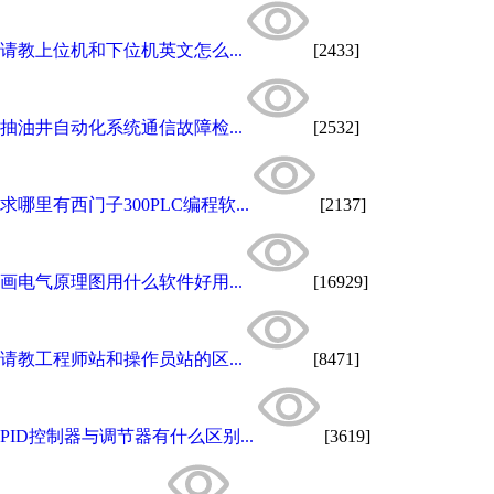
请教上位机和下位机英文怎么...
[2433]
抽油井自动化系统通信故障检...
[2532]
求哪里有西门子300PLC编程软...
[2137]
画电气原理图用什么软件好用...
[16929]
请教工程师站和操作员站的区...
[8471]
PID控制器与调节器有什么区别...
[3619]