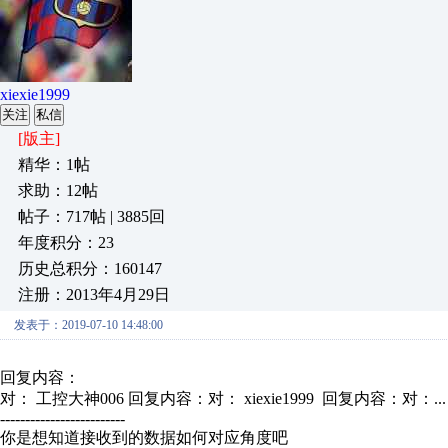
xiexie1999
关注
私信
[版主]
精华：1帖
求助：12帖
帖子：717帖 | 3885回
年度积分：23
历史总积分：160147
注册：2013年4月29日
发表于：2019-07-10 14:48:00
回复内容：
对： 工控大神006
回复内容：对： xiexie1999 回复内容：对：..
-------------------------
你是想知道接收到的数据如何对应角度吧