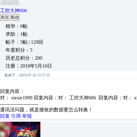
工控大神006
关注
私信
精华：0帖
求助：1帖
帖子：5帖 | 129回
年度积分：5
历史总积分：200
注册：2018年5月10日
发表于：2019-07-10 13:57:55
回复内容：
对： xiexie1999
回复内容：对： 工控大神006 回复内容：对： xi.
-------------------------
通讯没问题，就是接收的数据要怎么转换！
回复
引用
举报