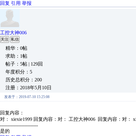
回复
引用
举报
工控大神006
关注
私信
精华：0帖
求助：1帖
帖子：5帖 | 129回
年度积分：5
历史总积分：200
注册：2018年5月10日
发表于：2019-07-10 15:25:08
回复内容：
对： xiexie1999
回复内容：对： 工控大神006 回复内容：对： xi.
-------------------------
是的