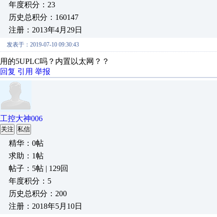
年度积分：23
历史总积分：160147
注册：2013年4月29日
发表于：2019-07-10 09:30:43
用的5UPLC吗？内置以太网？？
回复
引用
举报
工控大神006
关注
私信
精华：0帖
求助：1帖
帖子：5帖 | 129回
年度积分：5
历史总积分：200
注册：2018年5月10日