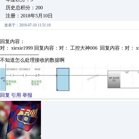
历史总积分：200
注册：2018年5月10日
发表于：2019-07-10 11:51:19
回复内容：
对： xiexie1999
回复内容：对： 工控大神006 回复内容：对： xi.
-------------------------
不知道怎么处理接收的数据啊
回复
引用
举报