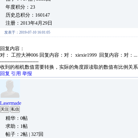
年度积分：23
历史总积分：160147
注册：2013年4月29日
发表于：2019-07-10 16:01:05
回复内容：
对： 工控大神006
回复内容：对： xiexie1999 回复内容：对：..
-------------------------
收到的相机数值需要转换，实际的角度跟读取的数值有比例关系
回复
引用
举报
Lasermade
关注
私信
精华：0帖
求助：1帖
帖子：2帖 | 327回