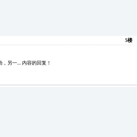
5楼
，另一...
内容的回复！