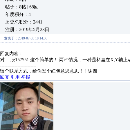
帖子：8帖 | 68回
年度积分：4
历史总积分：2441
注册：2019年5月23日
发表于：2019-07-03 18:14:38
回复内容：
对： gg157551
这个简单的！ 两种情况，一种是料盘在X,Y轴上动
-------------------------
留个联系方式，给你发个红包意思意思！！谢谢
回复
引用
举报