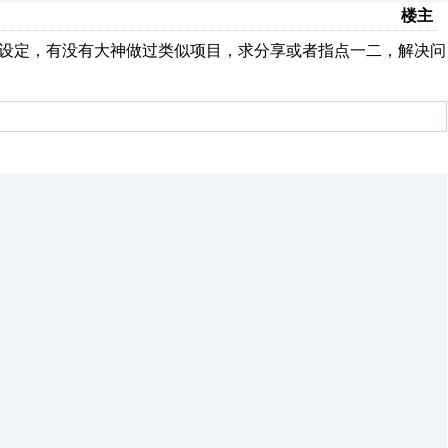
楼主
由设定，有没有大神做过类似项目，求分享或者指点一二，解决问