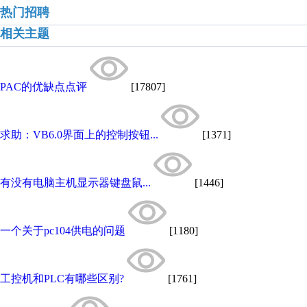
热门招聘
相关主题
PAC的优缺点点评
[17807]
求助：VB6.0界面上的控制按钮...
[1371]
有没有电脑主机显示器键盘鼠...
[1446]
一个关于pc104供电的问题
[1180]
工控机和PLC有哪些区别?
[1761]