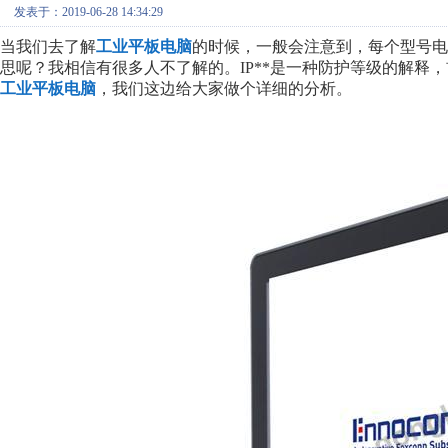
发表于：2019-06-28 14:34:29
当我们去了解
工业平板电脑
的时候，一般会注意到，每个型号电
思呢？我相信有很多人不了解的。IP**是一种防护等级的解释
工业平板电脑
，我们这边给大家做个详细的分析。