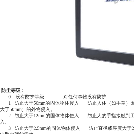
防尘等级：
0 没有防护等级 对任何事物没有防护
1 防止大于50mm的固体物体侵入 防止人体（如手掌）
大于50mm）的外物侵入。
2 防止大于12mm的固体物体侵入 防止人的手指接触到工
入。
3 防止大于2.5mm的固体物体侵入 防止直径或厚度大于2