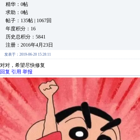
精华：0帖
求助：0帖
帖子：135帖 | 1067回
年度积分：16
历史总积分：5841
注册：2016年4月23日
发表于：2019-06-20 15:28:11
对对，希望尽快修复
回复
引用
举报