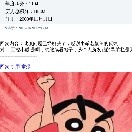
年度积分：1194
历史总积分：18802
注册：2008年11月11日
发表于：2019-06-20 15:53:18
回复内容：此项问题已经解决了，感谢小诚老版主的反馈
对： 工控小诚
是啊，想继续看帖子，从个人所发贴的导航栏是无法
-------------------------
回复
引用
举报