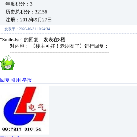
年度积分：3
历史总积分：32156
注册：2012年9月27日
发表于：2020-10-31 10:24:34
"Smile-lyc" 的回复，发表在8楼
对内容： 【楼主可好！老朋友了】进行回复：
-----------------------------------------------------------------
回复
引用
举报