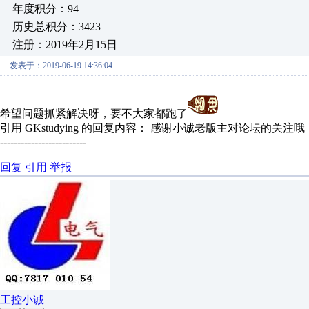
年度积分：94
历史总积分：3423
注册：2019年2月15日
发表于：2019-06-19 14:36:04
希望问题抓紧解决呀，要不大家都跑了
引用 GKstudying 的回复内容： 感谢小诚老版主对论坛的关注
-------------------------
回复
引用
举报
工控小诚