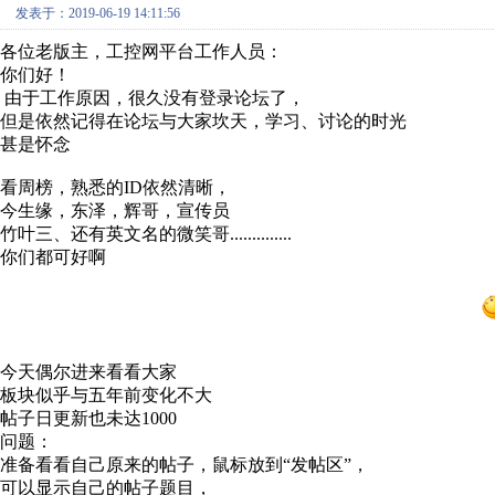
发表于：2019-06-19 14:11:56
各位老版主，工控网平台工作人员：
你们好！
由于工作原因，很久没有登录论坛了，
但是依然记得在论坛与大家坎天，学习、讨论的时光
甚是怀念
看周榜，熟悉的ID依然清晰，
今生缘，东泽，辉哥，宣传员
竹叶三、还有英文名的微笑哥..............
你们都可好啊
今天偶尔进来看看大家
板块似乎与五年前变化不大
帖子日更新也未达1000
问题：
准备看看自己原来的帖子，鼠标放到“发帖区”，
可以显示自己的帖子题目，