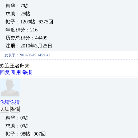
精华：7帖
求助：25帖
帖子：1209帖 | 6375回
年度积分：216
历史总积分：44409
注册：2010年3月25日
发表于：2019-06-19 14:21:42
欢迎王者归来
回复
引用
举报
你猜你猜
关注
私信
精华：0帖
求助：0帖
帖子：98帖 | 907回