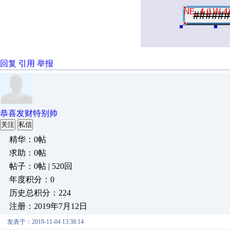
回复
引用
举报
恭喜发财特别帅
关注
私信
精华：0帖
求助：0帖
帖子：0帖 | 520回
年度积分：0
历史总积分：224
注册：2019年7月12日
发表于：2019-11-04 13:38:14