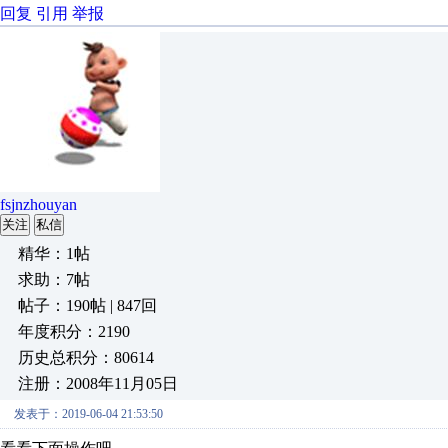
回复
引用
举报
fsjnzhouyan
关注
私信
精华：1帖
求助：7帖
帖子：190帖 | 847回
年度积分：2190
历史总积分：80614
注册：2008年11月05日
发表于：2019-06-04 21:53:50