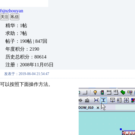
fsjnzhouyan
关注
私信
精华：1帖
求助：7帖
帖子：190帖 | 847回
年度积分：2190
历史总积分：80614
注册：2008年11月05日
发表于：2019-06-04 21:54:47
可以按照下面操作方法。