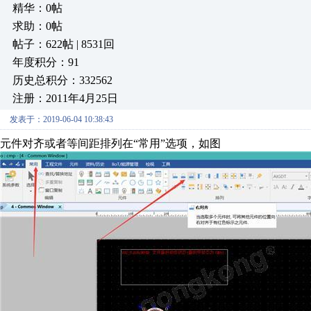
精华：0帖
求助：0帖
帖子：622帖 | 8531回
年度积分：91
历史总积分：332562
注册：2011年4月25日
发表于：2019-06-04 10:38:43
元件对齐或者等间距排列在“常用”选项，如图