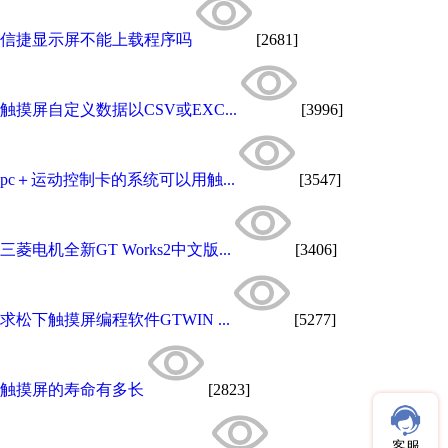
信捷显示屏不能上载程序吗
[2681]
触摸屏自定义数据以CSV或EXC...
[3996]
pc＋运动控制卡的系统可以用触...
[3547]
三菱电机全新GT Works2中文版...
[3406]
求松下触摸屏编程软件GTWIN ...
[5277]
触摸屏的寿命有多长
[2823]
客服