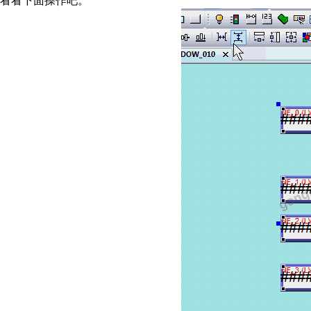
看看下面操作吧。