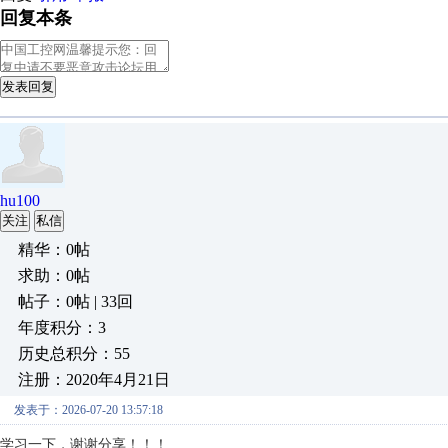
回复本条
发表回复
hu100
关注
私信
精华：0帖
求助：0帖
帖子：0帖 | 33回
年度积分：3
历史总积分：55
注册：2020年4月21日
发表于：2026-07-20 13:57:18
学习一下，谢谢分享！！！