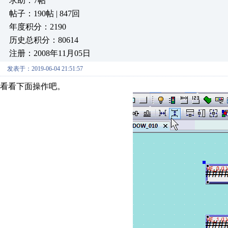
求助：7帖
帖子：190帖 | 847回
年度积分：2190
历史总积分：80614
注册：2008年11月05日
发表于：2019-06-04 21:51:57
看看下面操作吧。