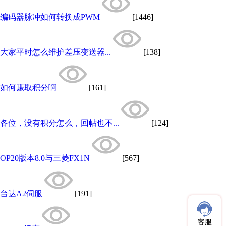
编码器脉冲如何转换成PWM
[1446]
大家平时怎么维护差压变送器...
[138]
如何赚取积分啊
[161]
各位，没有积分怎么，回帖也不...
[124]
OP20版本8.0与三菱FX1N
[567]
台达A2伺服
[191]
客服