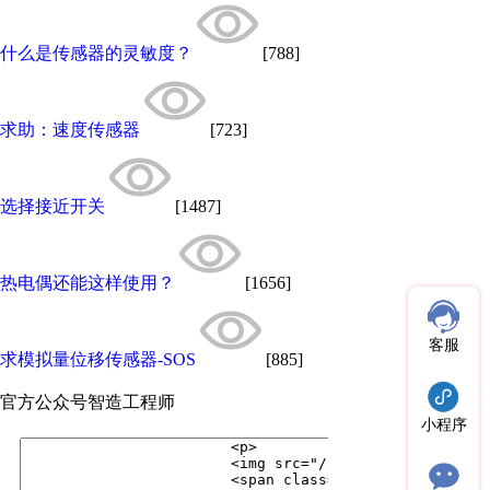
什么是传感器的灵敏度？
[788]
求助：速度传感器
[723]
选择接近开关
[1487]
热电偶还能这样使用？
[1656]
客服
求模拟量位移传感器-SOS
[885]
官方公众号
智造工程师
小程序