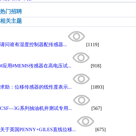
热门招聘
相关主题
请问谁有湿度控制器配传感器...
[1119]
#应用#MEMS传感器在高电压试...
[918]
求助：位移传感器的线性度表示...
[1893]
CSF—3G系列抽油机井测试专用...
[567]
关于英国PENNY+GILES直线位移...
[675]