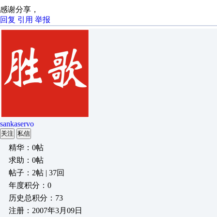
感谢分享，
回复
引用
举报
sankaservo
关注
私信
精华：0帖
求助：0帖
帖子：2帖 | 37回
年度积分：0
历史总积分：73
注册：2007年3月09日