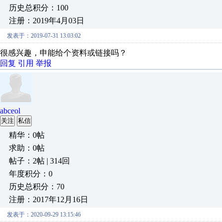
历史总积分：100
注册：2019年4月03日
发表于：2019-07-31 13:03:02
很感兴趣，申能给个资料或链接吗？
回复
引用
举报
abceol
关注
私信
精华：0帖
求助：0帖
帖子：2帖 | 314回
年度积分：0
历史总积分：70
注册：2017年12月16日
发表于：2020-09-29 13:15:46