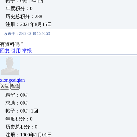
帖子：0帖 | 341回
年度积分：0
历史总积分：288
注册：2021年8月15日
发表于：2022-03-19 15:46:53
有资料吗？
回复
引用
举报
xiongcaiqian
关注
私信
精华：0帖
求助：0帖
帖子：0帖 | 1回
年度积分：0
历史总积分：0
注册：1900年1月01日