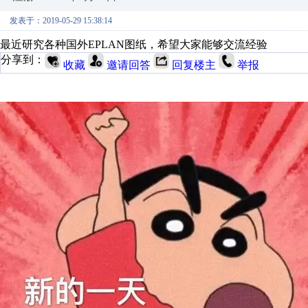
发表于：2019-05-29 15:38:14
最近研究各种国外EPLAN图纸，希望大家能够交流经验
分享到：
收藏
邀请回答
回复楼主
举报