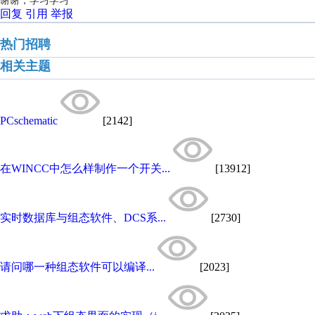
谢谢，学习学习
回复
引用
举报
热门招聘
相关主题
PCschematic
[2142]
在WINCC中怎么样制作一个开关...
[13912]
实时数据库与组态软件、DCS系...
[2730]
请问哪一种组态软件可以编译...
[2023]