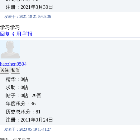
注册：2021年3月30日
发表于：2021-10-21 09:08:36
学习学习
回复
引用
举报
haozhen0504
关注
私信
精华：0帖
求助：0帖
帖子：0帖 | 29回
年度积分：36
历史总积分：81
注册：2011年9月24日
发表于：2023-05-19 15:41:27