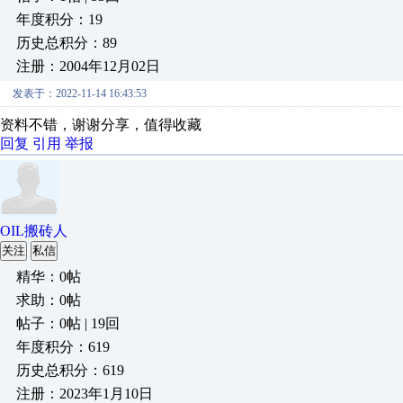
年度积分：19
历史总积分：89
注册：2004年12月02日
发表于：2022-11-14 16:43:53
资料不错，谢谢分享，值得收藏
回复
引用
举报
OIL搬砖人
关注
私信
精华：0帖
求助：0帖
帖子：0帖 | 19回
年度积分：619
历史总积分：619
注册：2023年1月10日