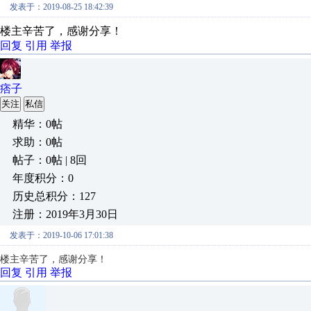
发表于：2019-08-25 18:42:39
楼主辛苦了，感谢分享！
回复
引用
举报
痞子
关注
私信
精华：0帖
求助：0帖
帖子：0帖 | 8回
年度积分：0
历史总积分：127
注册：2019年3月30日
发表于：2019-10-06 17:01:38
楼主辛苦了，感谢分享！
回复
引用
举报