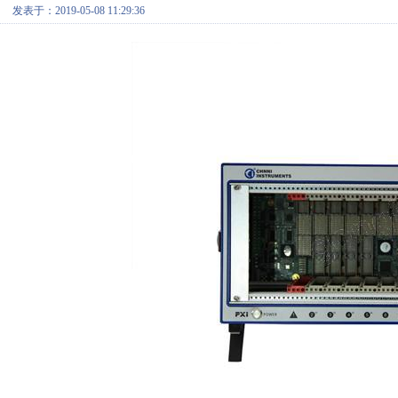
发表于：2019-05-08 11:29:36