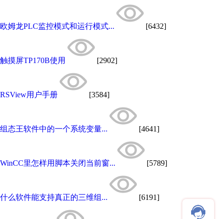
欧姆龙PLC监控模式和运行模式...
[6432]
触摸屏TP170B使用
[2902]
RSView用户手册
[3584]
组态王软件中的一个系统变量...
[4641]
WinCC里怎样用脚本关闭当前窗...
[5789]
什么软件能支持真正的三维组...
[6191]