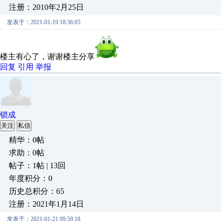
注册：2010年2月25日
发表于：2021-01-19 18:36:05
楼主有心了，谢谢楼主分享
回复
引用
举报
锁成
关注
私信
精华：0帖
求助：0帖
帖子：1帖 | 13回
年度积分：0
历史总积分：65
注册：2021年1月14日
发表于：2021-01-21 09:59:18