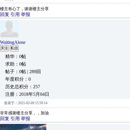
楼主有心了，谢谢楼主分享
回复
引用
举报
WaitingAlone
关注
私信
精华：0帖
求助：0帖
帖子：0帖 | 289回
年度积分：0
历史总积分：257
注册：2018年5月04日
发表于：2021-02-09 15:59:14
非常感谢楼主分享，，加油
回复
引用
举报