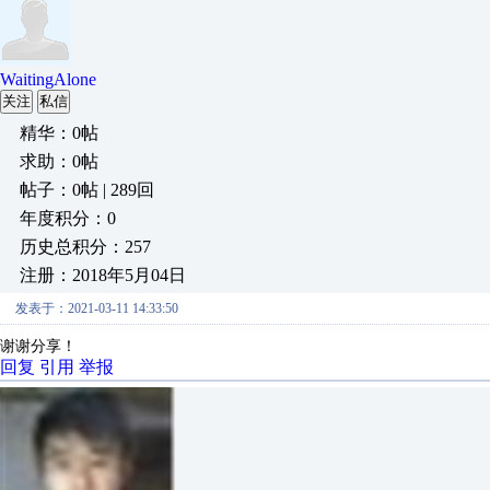
WaitingAlone
关注
私信
精华：0帖
求助：0帖
帖子：0帖 | 289回
年度积分：0
历史总积分：257
注册：2018年5月04日
发表于：2021-03-11 14:33:50
谢谢分享！
回复
引用
举报