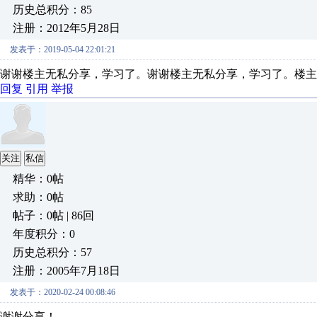
历史总积分：85
注册：2012年5月28日
发表于：2019-05-04 22:01:21
谢谢楼主无私分享，学习了。谢谢楼主无私分享，学习了。楼主
回复
引用
举报
关注
私信
精华：0帖
求助：0帖
帖子：0帖 | 86回
年度积分：0
历史总积分：57
注册：2005年7月18日
发表于：2020-02-24 00:08:46
谢谢分享！