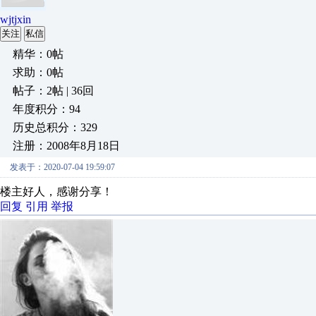
wjtjxin
关注
私信
精华：0帖
求助：0帖
帖子：2帖 | 36回
年度积分：94
历史总积分：329
注册：2008年8月18日
发表于：2020-07-04 19:59:07
楼主好人，感谢分享！
回复
引用
举报