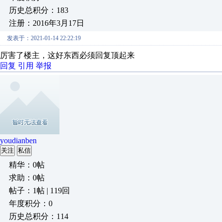
历史总积分：183
注册：2016年3月17日
发表于：2021-01-14 22:22:19
厉害了楼主，这好东西必须回复顶起来
回复
引用
举报
youdianben
关注
私信
精华：0帖
求助：0帖
帖子：1帖 | 119回
年度积分：0
历史总积分：114