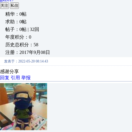
关注
私信
精华：0帖
求助：0帖
帖子：0帖 | 32回
年度积分：0
历史总积分：58
注册：2017年9月08日
发表于：2022-05-20 08:14:43
感谢分享
回复
引用
举报