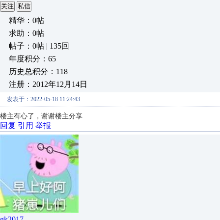
关注
私信
精华：0帖
求助：0帖
帖子：0帖 | 135回
年度积分：65
历史总积分：118
注册：2012年12月14日
发表于：2022-05-18 11:24:43
楼主有心了，谢谢楼主分享
回复
引用
举报
gk2017