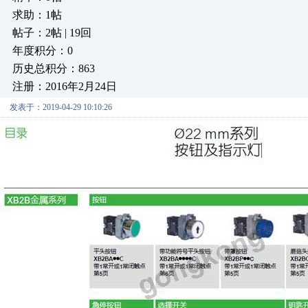
求助：1帖
帖子：2帖 | 19回
年度积分：0
历史总积分：863
注册：2016年2月24日
发表于：2019-04-29 10:10:26