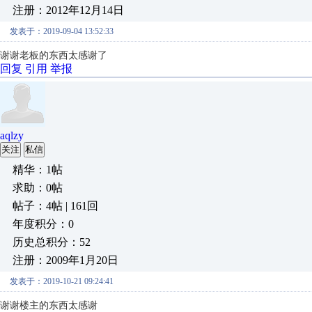
注册：2012年12月14日
发表于：2019-09-04 13:52:33
谢谢老板的东西太感谢了
回复
引用
举报
aqlzy
关注
私信
精华：1帖
求助：0帖
帖子：4帖 | 161回
年度积分：0
历史总积分：52
注册：2009年1月20日
发表于：2019-10-21 09:24:41
谢谢楼主的东西太感谢