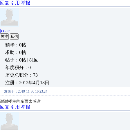
回复
引用
举报
jcqac
关注
私信
精华：0帖
求助：0帖
帖子：0帖 | 81回
年度积分：0
历史总积分：73
注册：2012年4月18日
发表于：2019-11-30 16:23:24
谢谢楼主的东西太感谢
回复
引用
举报