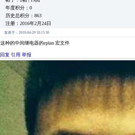
年度积分：0
历史总积分：863
注册：2016年2月24日
发表于：2019-04-29 10:15:30
这种的中间继电器的eplan 宏文件
回复
引用
举报