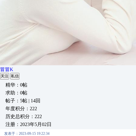
冒冒K
关注
私信
精华：0帖
求助：0帖
帖子：5帖 | 14回
年度积分：222
历史总积分：222
注册：2023年5月02日
发表于：2023-09-15 19:22:34