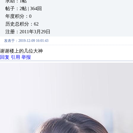
求助：1帖
帖子：2帖 | 364回
年度积分：0
历史总积分：62
注册：2011年3月29日
发表于：2019-12-09 16:01:43
谢谢楼上的几位大神
回复
引用
举报