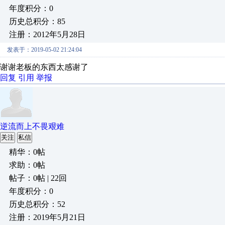
年度积分：0
历史总积分：85
注册：2012年5月28日
发表于：2019-05-02 21:24:04
谢谢老板的东西太感谢了
回复
引用
举报
逆流而上不畏艰难
关注
私信
精华：0帖
求助：0帖
帖子：0帖 | 22回
年度积分：0
历史总积分：52
注册：2019年5月21日