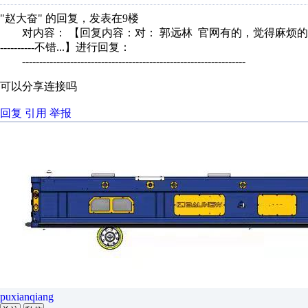
"赵大奋" 的回复，发表在9楼
对内容： 【回复内容：对： 郭远林 官网有的，觉得麻烦的话。我这里有个
----------不错...】进行回复：
-----------------------------------------------------------------
可以分享连接吗
回复
引用
举报
puxianqiang