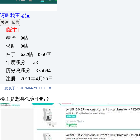
请叫我王老湿
关注
私信
[版主]
精华：0帖
求助：0帖
帖子：622帖 | 8560回
年度积分：123
历史总积分：335694
注册：2011年4月25日
发表于：2019-04-29 09:36:18
楼主是想类似这个吗？