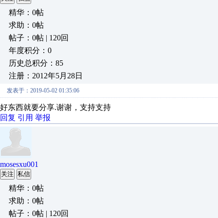
精华：0帖
求助：0帖
帖子：0帖 | 120回
年度积分：0
历史总积分：85
注册：2012年5月28日
发表于：2019-05-02 01:35:06
好东西就要分享.谢谢，支持支持
回复
引用
举报
mosesxu001
关注
私信
精华：0帖
求助：0帖
帖子：0帖 | 120回