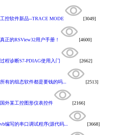
工控软件新品--TRACE MODE
[3049]
真正的RSView32用户手册！
[4600]
过程诊断S7-PDIAG使用入门
[2662]
所有的组态软件都是要钱的吗...
[2513]
国外某工控图形仪表控件
[2166]
vb编写的串口调试程序(源代码...
[3668]