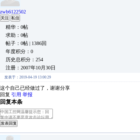
zwb6122502
关注
私信
精华：0帖
求助：0帖
帖子：0帖 | 1386回
年度积分：0
历史总积分：254
注册：2007年10月30日
发表于：2019-04-19 13:00:29
这个自己已经做过了，谢谢分享
回复
引用
举报
回复本条
发表回复