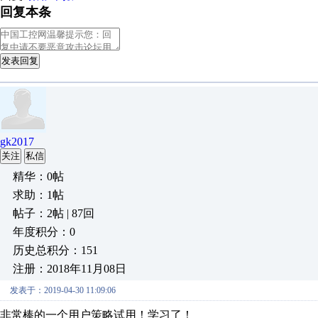
回复本条
发表回复
gk2017
关注
私信
精华：0帖
求助：1帖
帖子：2帖 | 87回
年度积分：0
历史总积分：151
注册：2018年11月08日
发表于：2019-04-30 11:09:06
非常棒的一个用户策略试用！学习了！