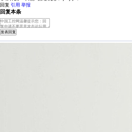
回复
引用
举报
回复本条
发表回复