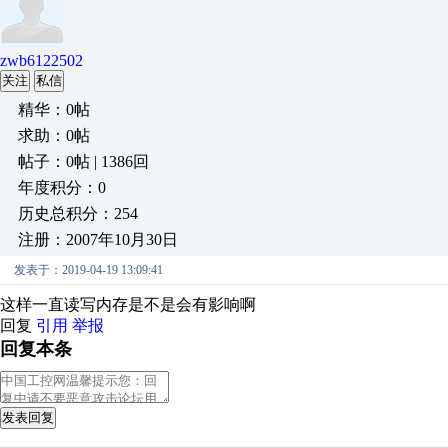
zwb6122502
关注
私信
精华：0帖
求助：0帖
帖子：0帖 | 1386回
年度积分：0
历史总积分：254
注册：2007年10月30日
发表于：2019-04-19 13:09:41
这样一直读写内存是不是会有影响啊
回复
引用
举报
回复本条
发表回复