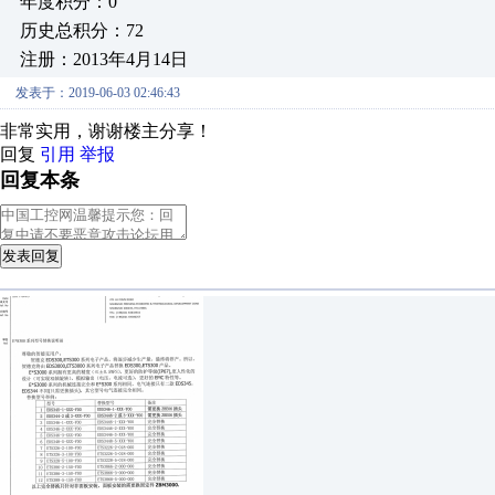
年度积分：0
历史总积分：72
注册：2013年4月14日
发表于：2019-06-03 02:46:43
非常实用，谢谢楼主分享！
回复
引用
举报
回复本条
发表回复