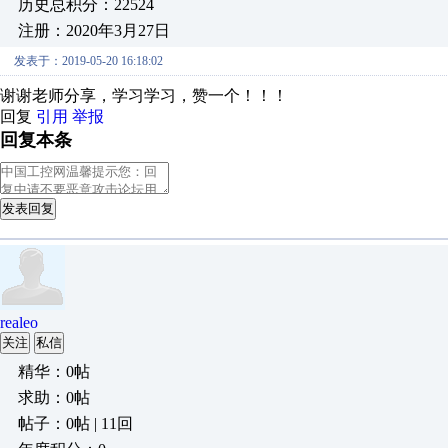
历史总积分：22524
注册：2020年3月27日
发表于：2019-05-20 16:18:02
谢谢老师分享，学习学习，赞一个！！！
回复
引用
举报
回复本条
发表回复
realeo
关注
私信
精华：0帖
求助：0帖
帖子：0帖 | 11回