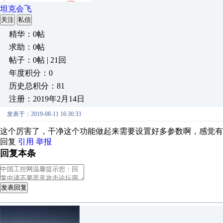
坦克会飞
关注
私信
精华：0帖
求助：0帖
帖子：0帖 | 21回
年度积分：0
历史总积分：81
注册：2019年2月14日
发表于：2019-08-11 16:30:33
这个厉害了，干净这个功能做起来需要设置好多参数啊，感觉有
回复
引用
举报
回复本条
发表回复