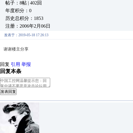
帖子：8帖 | 402回
年度积分：0
历史总积分：1853
注册：2006年2月06日
发表于：2019-05-18 17:26:13
谢谢楼主分享
回复
引用
举报
回复本条
发表回复