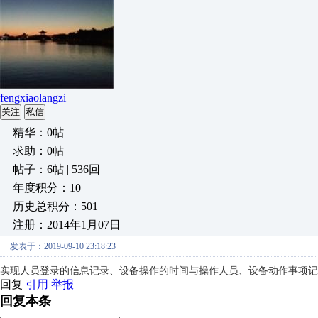
fengxiaolangzi
关注
私信
精华：0帖
求助：0帖
帖子：6帖 | 536回
年度积分：10
历史总积分：501
注册：2014年1月07日
发表于：2019-09-10 23:18:23
实现人员登录的信息记录、设备操作的时间与操作人员、设备动作事项记
回复
引用
举报
回复本条