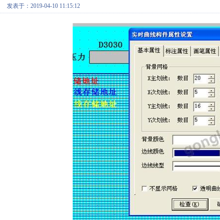
发表于：2019-04-10 11:15:12