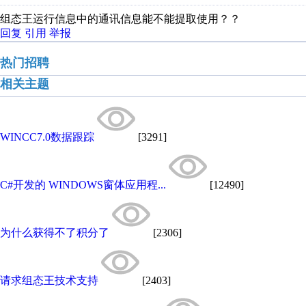
组态王运行信息中的通讯信息能不能提取使用？？
回复
引用
举报
热门招聘
相关主题
WINCC7.0数据跟踪
[3291]
C#开发的 WINDOWS窗体应用程...
[12490]
为什么获得不了积分了
[2306]
请求组态王技术支持
[2403]