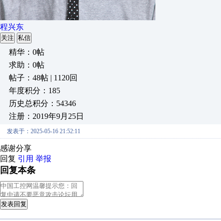
程兴东
关注
私信
精华：0帖
求助：0帖
帖子：48帖 | 1120回
年度积分：185
历史总积分：54346
注册：2019年9月25日
发表于：2025-05-16 21:52:11
感谢分享
回复
引用
举报
回复本条
发表回复