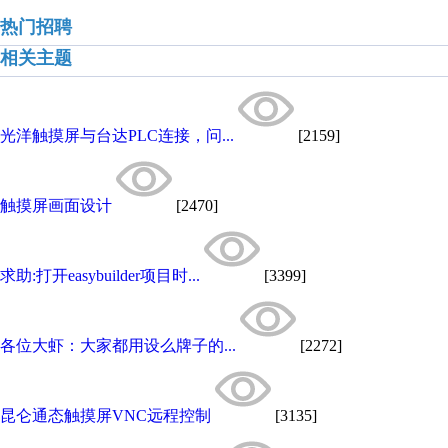
热门招聘
相关主题
光洋触摸屏与台达PLC连接，问...
[2159]
触摸屏画面设计
[2470]
求助:打开easybuilder项目时...
[3399]
各位大虾：大家都用设么牌子的...
[2272]
昆仑通态触摸屏VNC远程控制
[3135]