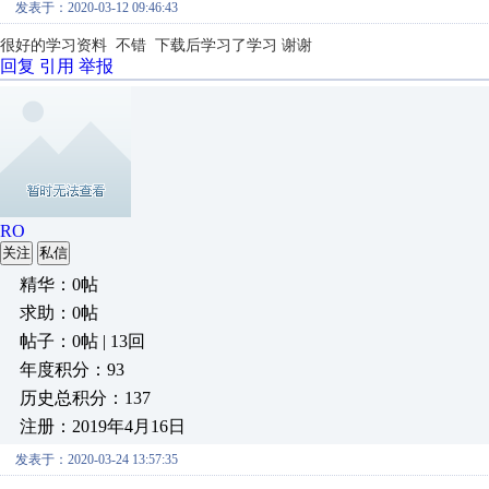
发表于：2020-03-12 09:46:43
很好的学习资料 不错 下载后学习了学习 谢谢
回复
引用
举报
RO
关注
私信
精华：0帖
求助：0帖
帖子：0帖 | 13回
年度积分：93
历史总积分：137
注册：2019年4月16日
发表于：2020-03-24 13:57:35