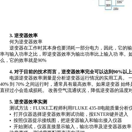
3. 逆变器效率
何为逆变器效率
逆变器在工作时其本身也要消耗一部分电力，因此，它的输
率与输入功率之比，即逆变器效率为输出功率比上输入功 率。如
么，它的效率就是90%
4. 对于目前的技术而言，逆变器效率完全可以达到90%以上
电源逆变器效率测量是分析逆变器运行情况的实用工具。 一
40% 到 70% 之间运行时，通常具有最高效率。如果逆变器 始
直径过小会造成损耗。 改善空气流通状况，降低逆变器的温度
5. 逆变器效率实测
测试方法：FLUKE工程师利用FLUKE 435-II电能
• 打开仪器选择逆变器效率测试功能，按ENTER键并进入
• 按照仪器提示接线图，把逆变器输入和输出接入仪器
• 开始测试，仪器直接显示输入，输出功率及逆变器器效率