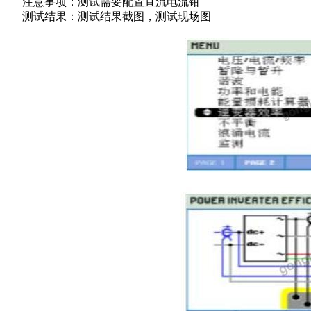
注意事项：测试需要配置直流电流钳
测试结果：测试结果截图，测试现场图