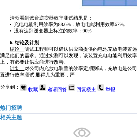
清晰看到该台逆变器效率测试结果是：
• 充电电能利用效率为88.6%，放电电能利用效率67%,
• 没有达到逆变器上标注的效率：90%
6. 结论及计划
结论：
测试工程师可以确认供应商提供的电池充放电装置远
满足他们的需求。通过实测可以发现，该装置充电电能利用效率为88
上，有必要让供应商
进行改善。
计划：
对公司内充放电装置的效率定期测试，充放电是公司
置进行效率测试 显得尤为重要，严
分享到：
收藏
邀请回答
回复楼主
举报
热门招聘
相关主题