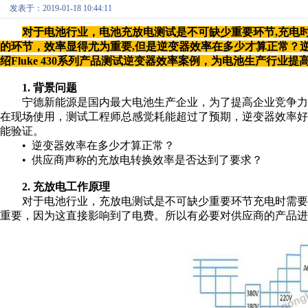
发表于：2019-01-18 10:44:11
对于电池行业，电池充放电测试是不可缺少重要环节,充电
的环节，效率显得尤为重要,但是逆变器效率在多少才算正常？
绍Fluke 430系列产品测试逆变器效率案例，为电池生产行业
1. 背景问题
宁德新能源是国内最大电池生产企业，为了提高企业竞争力
在现场使用，测试工程师总感觉耗能超过了预期，逆变器效率
能验证。
• 逆变器效率在多少才算正常？
• 供应商声称的充放电转换效率是否达到了要求？
2. 充放电工作原理
对于电池行业，充放电测试是不可缺少重要环节充电时需要
重要，因为这直接影响到了电费。所以有必要对供应商的产品进