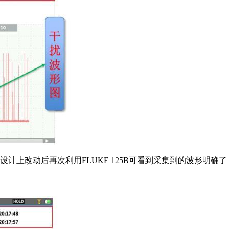
设计上改动后再次利用FLUKE 125B可看到采集
到的波形明确了