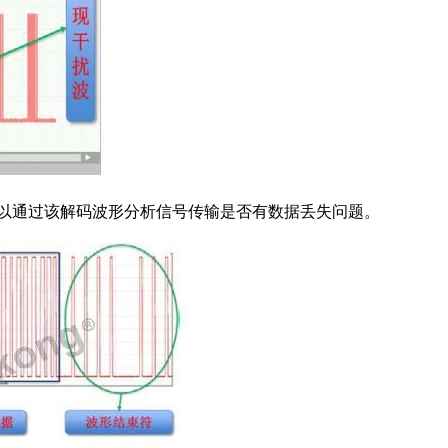
以通过该解码波形分析信号传输是否有数据丢失
问题。