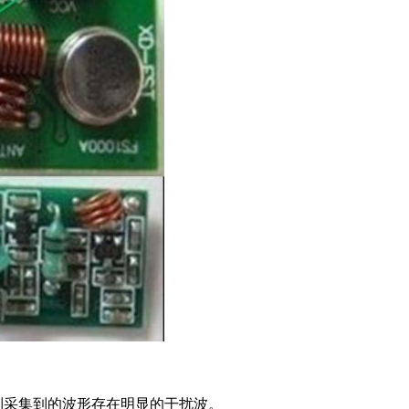
到采集到的波形存在明显的干扰波。