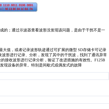
成的；
通过示波器查看波形没发现该问题，是由于干扰不是一
最大值，或者记录波形轨迹通过可扩展的微型 SD
存储卡可记录
收波形进行记录、分析，发现了
其中的干扰波，找到了通讯异常
块的接收波形
进行记录分析，验证了改进措施的有效性。F125B
发现设备的异常。特别是间歇式或偶发式的故障