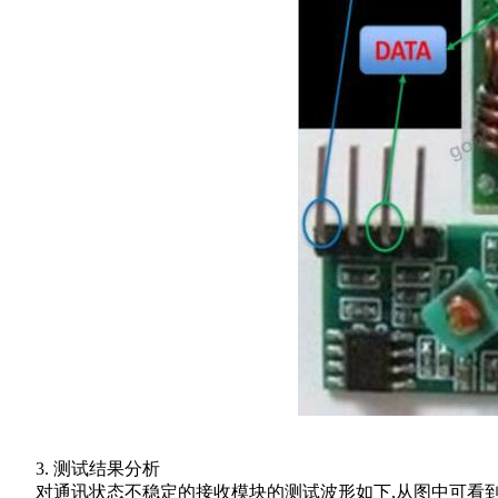
3. 测试结果分析
对通讯状态不稳定的接收模块的测试波形如下,从图中
可看