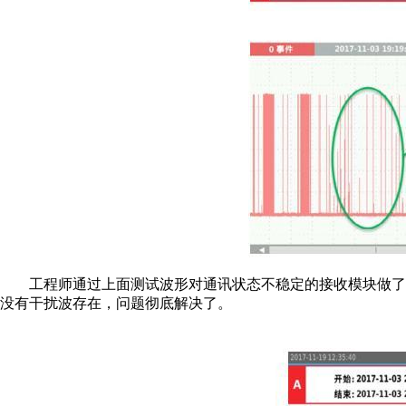
工程师通过上面测试波形对通讯状态不稳定的接收模
块做了
没有干扰波存在，问题彻底解决了。