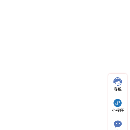
客服
小程序