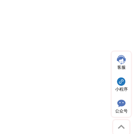
客服
小程序
公众号