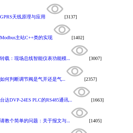
GPRS天线原理与应用
[3137]
Modbus主站C++类的实现
[1402]
转载：现场总线智能仪表功能模...
[3007]
如何判断调节阀是气开还是气...
[2357]
台达DVP-24ES PLC的RS485通讯...
[1663]
请教个简单的问题：关于报文与...
[1405]