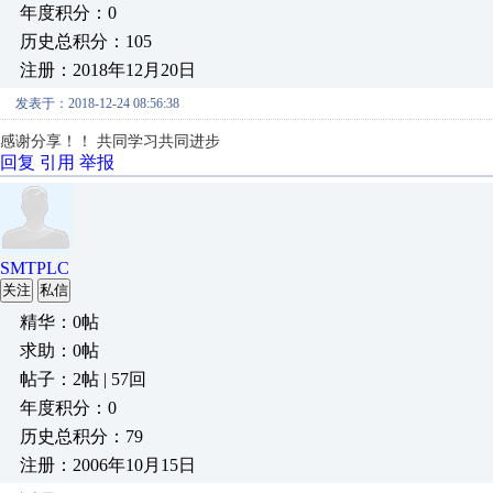
年度积分：0
历史总积分：105
注册：2018年12月20日
发表于：2018-12-24 08:56:38
感谢分享！！ 共同学习共同进步
回复
引用
举报
SMTPLC
关注
私信
精华：0帖
求助：0帖
帖子：2帖 | 57回
年度积分：0
历史总积分：79
注册：2006年10月15日