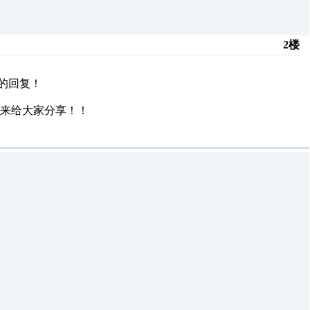
2楼
的回复！
来给大家分享！！