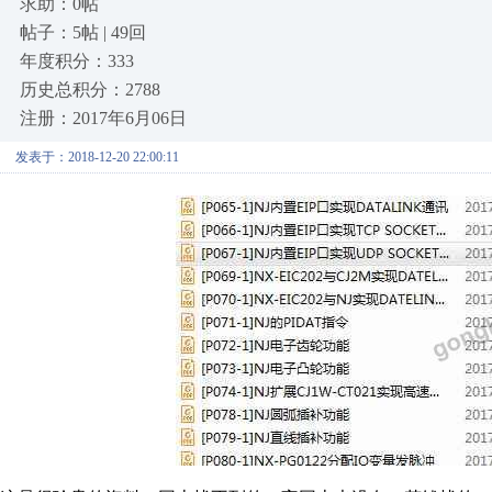
求助：0帖
帖子：5帖 | 49回
年度积分：333
历史总积分：2788
注册：2017年6月06日
发表于：2018-12-20 22:00:11