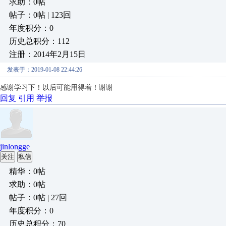
求助：0帖
帖子：0帖 | 123回
年度积分：0
历史总积分：112
注册：2014年2月15日
发表于：2019-01-08 22:44:26
感谢学习下！以后可能用得着！谢谢
回复
引用
举报
jinlongge
关注
私信
精华：0帖
求助：0帖
帖子：0帖 | 27回
年度积分：0
历史总积分：70