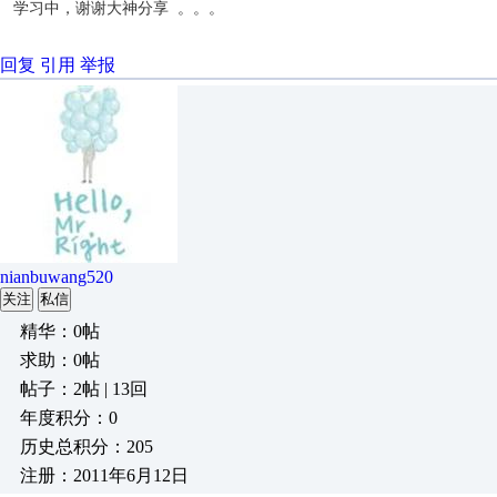
学习中，谢谢大神分享 。。。
回复
引用
举报
nianbuwang520
关注
私信
精华：0帖
求助：0帖
帖子：2帖 | 13回
年度积分：0
历史总积分：205
注册：2011年6月12日