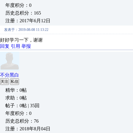
年度积分：0
历史总积分：165
注册：2017年6月12日
发表于：2019-08-08 11:13:22
好好学习一下，谢谢
回复
引用
举报
不分黑白
关注
私信
精华：0帖
求助：0帖
帖子：0帖 | 35回
年度积分：0
历史总积分：76
注册：2018年8月04日