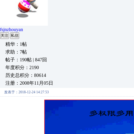
fsjnzhouyan
关注
私信
精华：1帖
求助：7帖
帖子：190帖 | 847回
年度积分：2190
历史总积分：80614
注册：2008年11月05日
发表于：2018-12-24 14:27:53