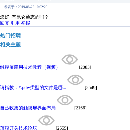
发表于：2019-08-22 10:02:29
您好 有昆仑通态的吗？
回复
引用
举报
热门招聘
相关主题
触摸屏应用技术教程（视频）
[2083]
请指教：*.pdw类型的文件是哪...
[2549]
自己收集的触摸屏界面布局
[2166]
薄膜开关技术论坛
[2555]