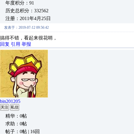
年度积分：91
历史总积分：332562
注册：2011年4月25日
发表于：2019-07-12 09:56:42
搞得不错，看起来很花哨，
回复
引用
举报
bin201205
关注
私信
精华：0帖
求助：0帖
帖子：0帖 | 16回