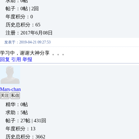
求助：0帖
帖子：0帖 | 2回
年度积分：0
历史总积分：65
注册：2017年6月08日
发表于：2019-04-21 09:27:53
学习中，谢谢大神分享 。。。
回复
引用
举报
Mars-chan
关注
私信
精华：0帖
求助：5帖
帖子：27帖 | 431回
年度积分：13
历史总积分：3662