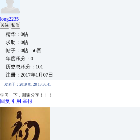
long2235
关注
私信
精华：0帖
求助：0帖
帖子：0帖 | 56回
年度积分：0
历史总积分：101
注册：2017年1月07日
发表于：2019-01-28 13:36:41
学习一下，谢谢分享！！！
回复
引用
举报