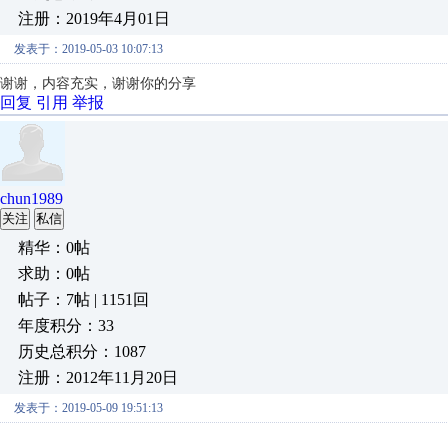
注册：2019年4月01日
发表于：2019-05-03 10:07:13
谢谢，内容充实，谢谢你的分享
回复
引用
举报
chun1989
关注
私信
精华：0帖
求助：0帖
帖子：7帖 | 1151回
年度积分：33
历史总积分：1087
注册：2012年11月20日
发表于：2019-05-09 19:51:13