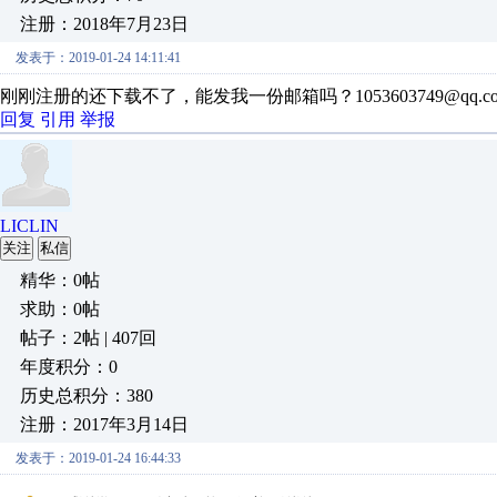
注册：2018年7月23日
发表于：2019-01-24 14:11:41
刚刚注册的还下载不了，能发我一份邮箱吗？1053603749@qq
回复
引用
举报
LICLIN
关注
私信
精华：0帖
求助：0帖
帖子：2帖 | 407回
年度积分：0
历史总积分：380
注册：2017年3月14日
发表于：2019-01-24 16:44:33