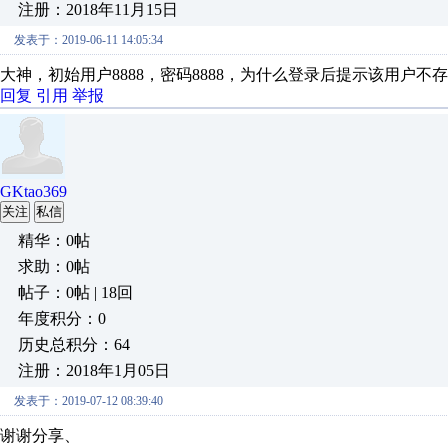
注册：2018年11月15日
发表于：2019-06-11 14:05:34
大神，初始用户8888，密码8888，为什么登录后提示该用户不
回复
引用
举报
GKtao369
关注
私信
精华：0帖
求助：0帖
帖子：0帖 | 18回
年度积分：0
历史总积分：64
注册：2018年1月05日
发表于：2019-07-12 08:39:40
谢谢分享、