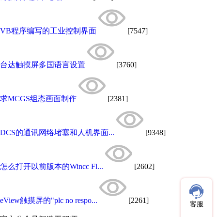
VB程序编写的工业控制界面
[7547]
台达触摸屏多国语言设置
[3760]
求MCGS组态画面制作
[2381]
DCS的通讯网络堵塞和人机界面...
[9348]
怎么打开以前版本的Wincc Fl...
[2602]
eView触摸屏的"plc no respo...
[2261]
客服