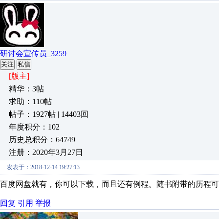
研讨会宣传员_3259
关注
私信
[版主]
精华：3帖
求助：110帖
帖子：1927帖 | 14403回
年度积分：102
历史总积分：64749
注册：2020年3月27日
发表于：2018-12-14 19:27:13
百度网盘就有，你可以下载，而且还有例程。随书附带的历程可
回复
引用
举报