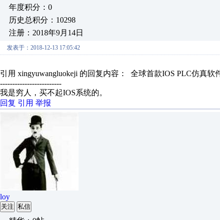
年度积分：0
历史总积分：10298
注册：2018年9月14日
发表于：2018-12-13 17:05:42
引用 xingyuwangluokeji 的回复内容： 全球首款IOS PLC
-------------------------
我是穷人，买不起IOS系统的。
回复
引用
举报
loy
关注
私信