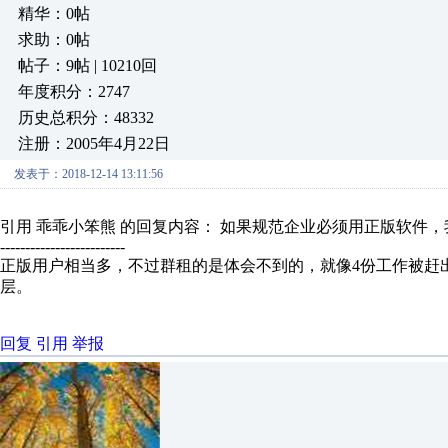
精华：0帖
求助：0帖
帖子：9帖 | 10210回
年度积分：2747
历史总积分：48332
注册：2005年4月22日
发表于：2018-12-14 13:11:56
引用 乖乖小笨熊 的回复内容： 如果规范企业必须用正版软件，我
-------------------------
正版用户相当多，不过群租的是体会不到的，就像4份工作被赶
层。
回复
引用
举报