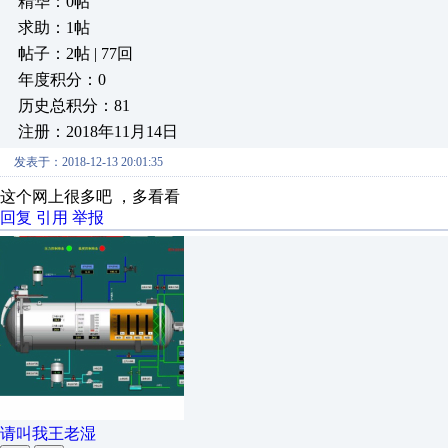
精华：0帖
求助：1帖
帖子：2帖 | 77回
年度积分：0
历史总积分：81
注册：2018年11月14日
发表于：2018-12-13 20:01:35
这个网上很多吧 ，多看看
回复
引用
举报
请叫我王老湿