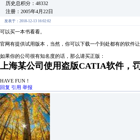
历史总积分：48332
注册：2005年4月22日
发表于：2018-12-13 16:02:02
可以买一本书看看。
官网有提供试用版本，当然，你可以下载一个到处都有的软件让
如果你的公司很有知名度的话，那么请买正版：
上海某公司使用盗版CATIA软件，罚
HAVE FUN！
回复
引用
举报