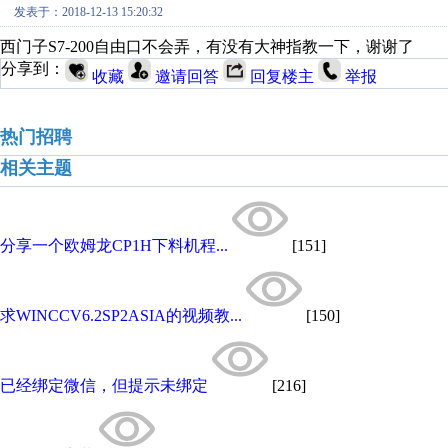
发表于：2018-12-13 15:20:32
西门子S7-200自由口不会弄，有没有大神指教一下，谢谢了
分享到：
收藏
邀请回答
回复楼主
举报
热门招聘
相关主题
分享一个欧姆龙CP1H下料机程...
[151]
求WINCCV6.2SP2ASIA的视频教...
[150]
已经绑定微信，但提示未绑定
[216]