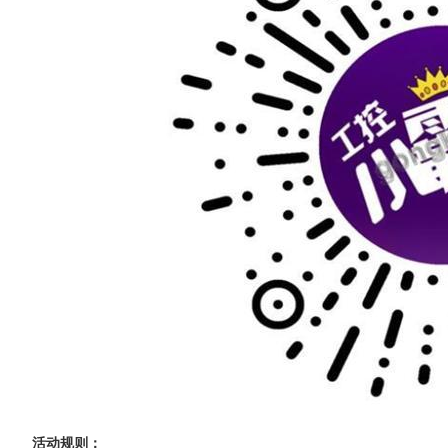
活动规则：