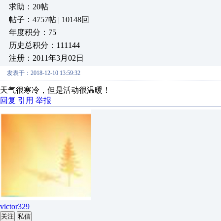
求助：20帖
帖子：4757帖 | 10148回
年度积分：75
历史总积分：111144
注册：2011年3月02日
发表于：2018-12-10 13:59:32
天气很寒冷，但是活动很温暖！
回复
引用
举报
victor329
关注
私信