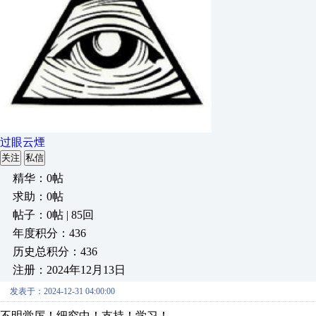
过眼云煙
关注
私信
精华：0帖
求助：0帖
帖子：0帖 | 85回
年度积分：436
历史总积分：436
注册：2024年12月13日
发表于：2024-12-31 04:00:00
不明觉厉！细究中！支持！学习！