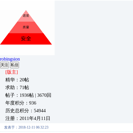
robingsion
关注
私信
[版主]
精华：20帖
求助：71帖
帖子：1936帖 | 3670回
年度积分：936
历史总积分：54944
注册：2011年4月11日
发表于：2018-12-11 06:32:23