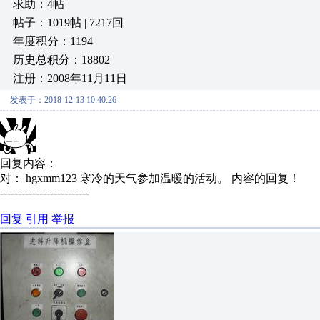
求助：4帖
帖子：1019帖 | 7217回
年度积分：1194
历史总积分：18802
注册：2008年11月11日
发表于：2018-12-13 10:40:26
回复内容：
对： hgxmm123
寒冷的天气参加温暖的活动。
内容的回复！
-------------------------
回复
引用
举报