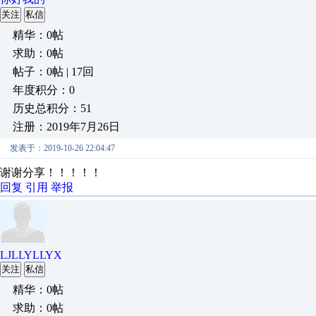
关注
私信
精华：0帖
求助：0帖
帖子：0帖 | 17回
年度积分：0
历史总积分：51
注册：2019年7月26日
发表于：2019-10-26 22:04:47
谢谢分享！！！！！
回复
引用
举报
LJLLYLLYX
关注
私信
精华：0帖
求助：0帖