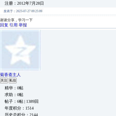
注册：2012年7月28日
发表于：2023-07-27 09:25:09
谢谢分享，学习一下
回复
引用
举报
菊香斋主人
关注
私信
精华：0帖
求助：0帖
帖子：6帖 | 1389回
年度积分：1514
历史总积分：2144