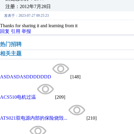
注册：2012年7月28日
发表于：2023-07-27 09:25:23
Thanks for sharing it and learning from it
回复
引用
举报
热门招聘
相关主题
ASDASDASDDDDDDD
[148]
ACS510电机过温
[209]
ATS021双电源内部的保险烧毁...
[210]