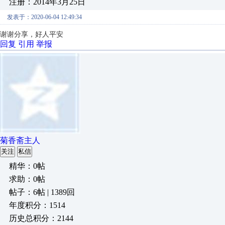
注册：2014年3月25日
发表于：2020-06-04 12:49:34
谢谢分享，好人平安
回复
引用
举报
菊香斋主人
关注
私信
精华：0帖
求助：0帖
帖子：6帖 | 1389回
年度积分：1514
历史总积分：2144