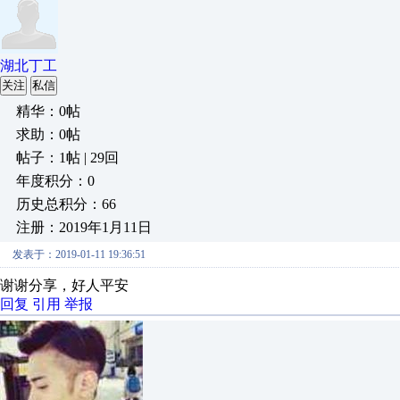
湖北丁工
关注
私信
精华：0帖
求助：0帖
帖子：1帖 | 29回
年度积分：0
历史总积分：66
注册：2019年1月11日
发表于：2019-01-11 19:36:51
谢谢分享，好人平安
回复
引用
举报