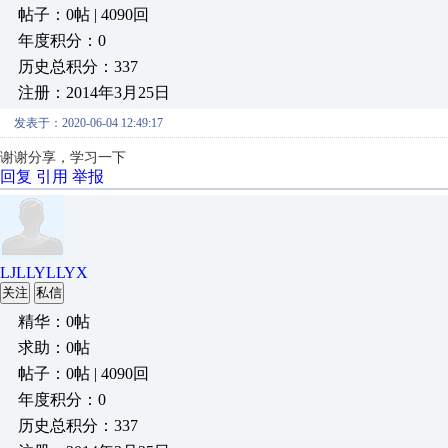
帖子：0帖 | 4090回
年度积分：0
历史总积分：337
注册：2014年3月25日
发表于：2020-06-04 12:49:17
谢谢分享，学习一下
回复
引用
举报
LJLLYLLYX
关注
私信
精华：0帖
求助：0帖
帖子：0帖 | 4090回
年度积分：0
历史总积分：337