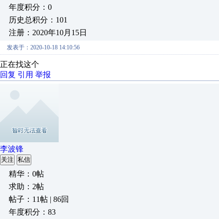
年度积分：0
历史总积分：101
注册：2020年10月15日
发表于：2020-10-18 14:10:56
正在找这个
回复
引用
举报
李波锋
关注
私信
精华：0帖
求助：2帖
帖子：11帖 | 86回
年度积分：83