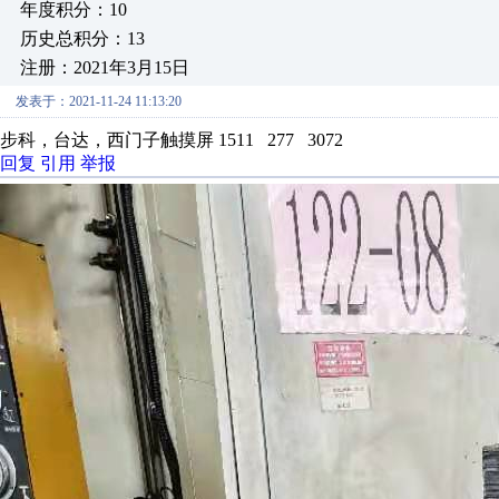
年度积分：10
历史总积分：13
注册：2021年3月15日
发表于：2021-11-24 11:13:20
步科，台达，西门子触摸屏 1511 277 3072
回复
引用
举报