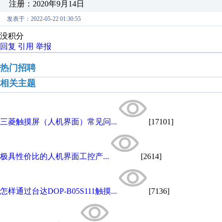
注册：2020年9月14日
发表于：2022-05-22 01:30:55
没积分
回复
引用
举报
热门招聘
相关主题
三菱触摸屏（人机界面）常见问...
[17101]
极具性价比的人机界面工控产...
[2614]
怎样通过台达DOP-B05S111触摸...
[7136]