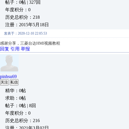
帖子：0帖 | 327回
年度积分：0
历史总积分：218
注册：2015年5月18日
发表于：2020-12-10 22:05:53
感谢分享，
三菱台达HMI视频教程
回复
引用
举报
pinhsu69
关注
私信
精华：0帖
求助：0帖
帖子：0帖 | 8回
年度积分：0
历史总积分：216
注册：2021年3月02日