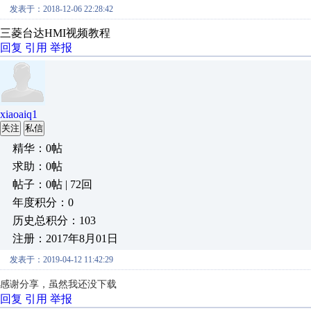
发表于：2018-12-06 22:28:42
三菱台达HMI视频教程
回复
引用
举报
xiaoaiq1
关注
私信
精华：0帖
求助：0帖
帖子：0帖 | 72回
年度积分：0
历史总积分：103
注册：2017年8月01日
发表于：2019-04-12 11:42:29
感谢分享，虽然我还没下载
回复
引用
举报