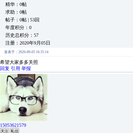
精华：0帖
求助：0帖
帖子：0帖 | 53回
年度积分：0
历史总积分：57
注册：2020年9月05日
发表于：2020-09-05 16:35:14
希望大家多多关照
回复
引用
举报
15053621579
关注
私信