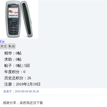
Ge
关注
私信
精华：0帖
求助：0帖
帖子：0帖 | 5回
年度积分：0
历史总积分：26
注册：2019年2月19日
发表于：2019-09-04 08:36:28
感谢分享，虽然我还没下载