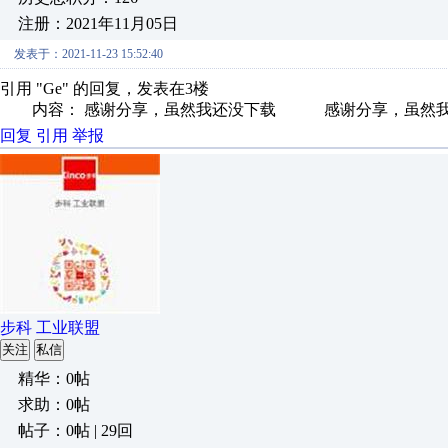
注册：2021年11月05日
发表于：2021-11-23 15:52:40
引用 "Ge" 的回复，发表在3楼
内容： 感谢分享，虽然我还没下载 感谢分享，虽然我还没
回复
引用
举报
步科 工业联盟
关注
私信
精华：0帖
求助：0帖
帖子：0帖 | 29回