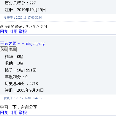
历史总积分：227
注册：2019年10月19日
发表于：2020-11-17 09:30:04
画面做的很好，学习学习学习
回复
引用
举报
王者之师－－-niujunpeng
关注
私信
精华：0帖
求助：1帖
帖子：5帖 | 991回
年度积分：0
历史总积分：4718
注册：2005年9月04日
发表于：2020-11-30 18:47:12
学习一下，谢谢分享
回复
引用
举报