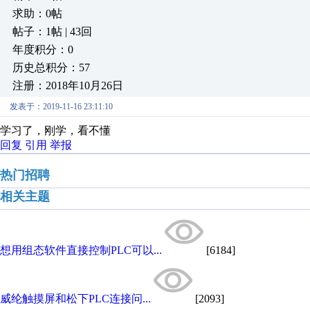
求助：0帖
帖子：1帖 | 43回
年度积分：0
历史总积分：57
注册：2018年10月26日
发表于：2019-11-16 23:11:10
学习了，刚学，看不懂
回复
引用
举报
热门招聘
相关主题
想用组态软件直接控制PLC可以...
[6184]
威纶触摸屏和松下PLC连接问...
[2093]