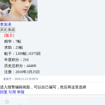
李东泽
关注
私信
[版主]
精华：7帖
求助：25帖
帖子：1209帖 | 6375回
年度积分：216
历史总积分：44409
注册：2010年3月25日
发表于：2018-11-13 19:39:51
进入报警编辑画面，可以自己编写，然后再这里选择
回复
引用
举报