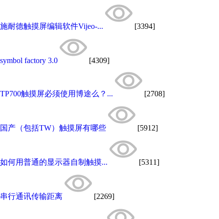
施耐德触摸屏编辑软件Vijeo-...
[3394]
symbol factory 3.0
[4309]
TP700触摸屏必须使用博途么？...
[2708]
国产（包括TW）触摸屏有哪些
[5912]
如何用普通的显示器自制触摸...
[5311]
串行通讯传输距离
[2269]