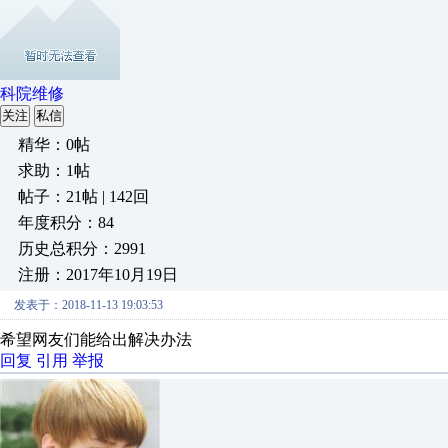
科院维修
关注
私信
精华：0帖
求助：1帖
帖子：21帖 | 142回
年度积分：84
历史总积分：2991
注册：2017年10月19日
发表于：2018-11-13 19:03:53
希望网友们能给出解决办法
回复
引用
举报