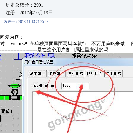
历史总积分：2991
注册：2017年10月19日
发表于：2018-11-13 21:25:48
回复内容：
对： victor329
在单独页面里面写脚本就行，不要用策略来做！
-------------------------是在这个用户窗口属性里来做的吗