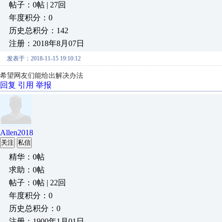
帖子：0帖 | 27回
年度积分：0
历史总积分：142
注册：2018年8月07日
发表于：2018-11-15 19:10:12
希望网友们能给出解决办法
回复
引用
举报
Allen2018
关注
私信
精华：0帖
求助：0帖
帖子：0帖 | 22回
年度积分：0
历史总积分：0
注册：1900年1月01日