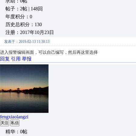
求助：0帖
帖子：2帖 | 148回
年度积分：0
历史总积分：130
注册：2017年10月23日
发表于：2019-02-13 11:38:13
进入报警编辑画面，可以自己编写，然后再这里选择
回复
引用
举报
fengxiaolangzi
关注
私信
精华：0帖