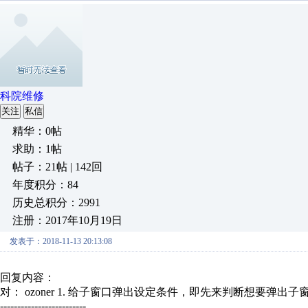
科院维修
关注
私信
精华：0帖
求助：1帖
帖子：21帖 | 142回
年度积分：84
历史总积分：2991
注册：2017年10月19日
发表于：2018-11-13 20:13:08
回复内容：
对： ozoner
1. 给子窗口弹出设定条件，即先来判断想要弹出子窗口
-------------------------