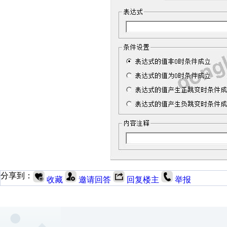
分享到：
收藏
邀请回答
回复楼主
举报