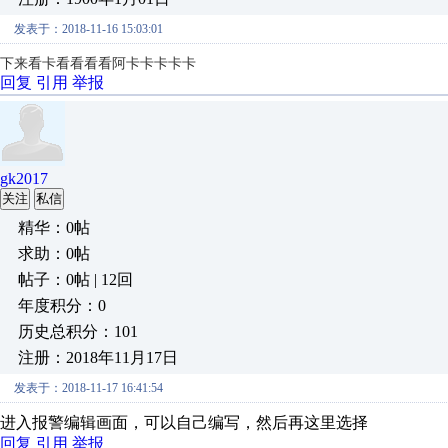
发表于：2018-11-16 15:03:01
下来看卡看看看看阿卡卡卡卡卡
回复
引用
举报
gk2017
关注
私信
精华：0帖
求助：0帖
帖子：0帖 | 12回
年度积分：0
历史总积分：101
注册：2018年11月17日
发表于：2018-11-17 16:41:54
进入报警编辑画面，可以自己编写，然后再这里选择
回复
引用
举报