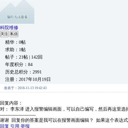
科院维修
关注
私信
精华：0帖
求助：1帖
帖子：21帖 | 142回
年度积分：84
历史总积分：2991
注册：2017年10月19日
发表于：2018-11-13 19:42:43
回复内容：
对： 李东泽
进入报警编辑画面，可以自己编写，然后再这里选
-------------------------
谢谢 回复你的答案是我可以在报警画面编辑？ 如果这个表达
回复
引用
举报