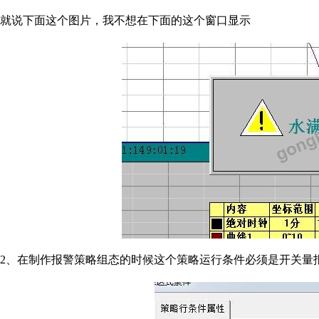
就说下面这个图片，我不想在下面的这个窗口显示
2、在制作报警策略组态的时候这个策略运行条件必须是开关量