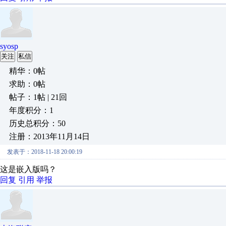
syosp
关注
私信
精华：0帖
求助：0帖
帖子：1帖 | 21回
年度积分：1
历史总积分：50
注册：2013年11月14日
发表于：2018-11-18 20:00:19
这是嵌入版吗？
回复
引用
举报