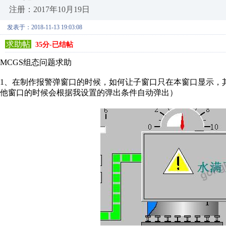
注册：2017年10月19日
发表于：2018-11-13 19:03:08
求助帖
35分-已结帖
MCGS组态问题求助
1、在制作报警弹窗口的时候，如何让子窗口只在本窗口显示，
他窗口的时候会根据我设置的弹出条件自动弹出）