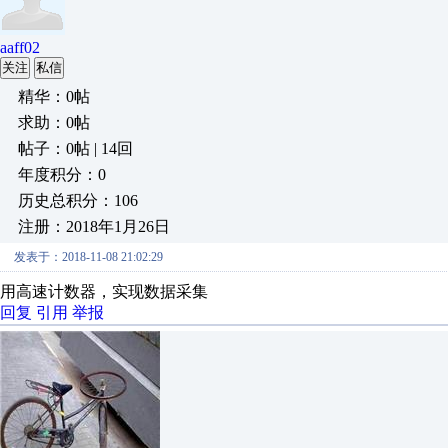
aaff02
关注
私信
精华：0帖
求助：0帖
帖子：0帖 | 14回
年度积分：0
历史总积分：106
注册：2018年1月26日
发表于：2018-11-08 21:02:29
用高速计数器，实现数据采集
回复
引用
举报