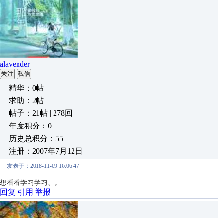
alavender
关注
私信
精华：0帖
求助：2帖
帖子：21帖 | 278回
年度积分：0
历史总积分：55
注册：2007年7月12日
发表于：2018-11-09 16:06:47
想看看学习学习、。
回复
引用
举报