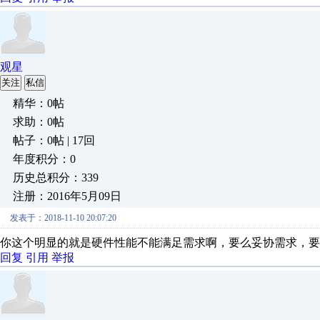
观星
关注
私信
精华：0帖
求助：0帖
帖子：0帖 | 17回
年度积分：0
历史总积分：339
注册：2016年5月09日
发表于：2018-11-10 20:07:20
你这个明显的就是硬件性能不能满足需求啊，要么妥协需求，要
回复
引用
举报