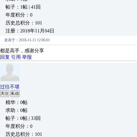
帖子：1帖 | 41回
年度积分：0
历史总积分：101
注册：2018年11月04日
发表于：2018-11-11 12:06:01
都是高手，感谢分享
回复
引用
举报
过往不堪
关注
私信
精华：0帖
求助：0帖
帖子：0帖 | 33回
年度积分：0
历史总积分：101