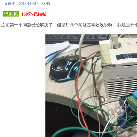
发表于：2018-11-08 14:38:45
求助帖
180分-已结帖
之前第一个问题已经解决了，但是后两个问题基本还没说啊....我还是开