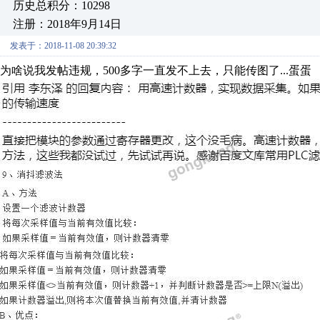
历史总积分：10298
注册：2018年9月14日
发表于：2018-11-08 20:39:32
为啥说我发帖违规，500多字一直发不上去，只能传图了...蛋蛋