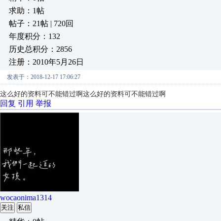
求助：1帖
帖子：21帖 | 720回
年度积分：132
历史总积分：2856
注册：2010年5月26日
发表于：2018-12-17 17:06:27
这么好的资料可不能错过啊
这么好的资料可不能错过啊
回复
引用
举报
wocaonima1314
关注
私信