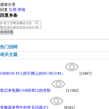
感谢分享
回复
引用
举报
回复本条
发表回复
热门招聘
相关主题
OMRON PLC的引脚上的NC与COM...
[11867]
笔记本电脑USB转串口的求助
[11582]
变频器使用中的常见问题之1
[8341]