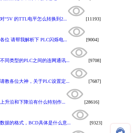
对“5V 的TTL电平怎么转换到2...
[11193]
各位 请帮我解析下 PLC闪烁电...
[9004]
不同类型的PLC之间的连网通讯...
[9708]
请教各位大神，关于PLC设置定...
[7687]
上升沿和下降沿有什么特别作...
[28616]
数据的格式，BCD具体是什么意...
[9323]