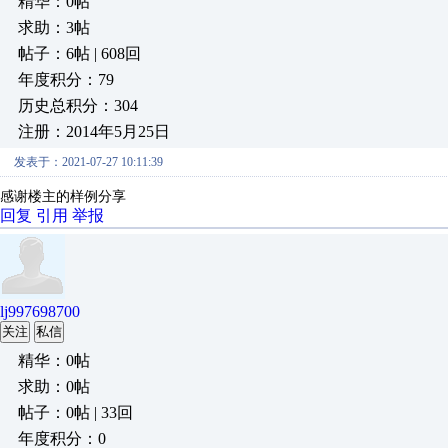
精华：0帖
求助：3帖
帖子：6帖 | 608回
年度积分：79
历史总积分：304
注册：2014年5月25日
发表于：2021-07-27 10:11:39
感谢楼主的样例分享
回复
引用
举报
lj997698700
关注
私信
精华：0帖
求助：0帖
帖子：0帖 | 33回
年度积分：0