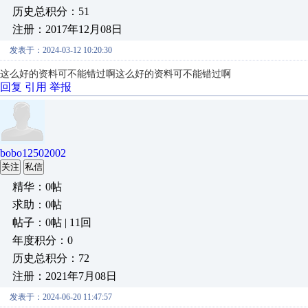
历史总积分：51
注册：2017年12月08日
发表于：2024-03-12 10:20:30
这么好的资料可不能错过啊
这么好的资料可不能错过啊
回复
引用
举报
bobo12502002
关注
私信
精华：0帖
求助：0帖
帖子：0帖 | 11回
年度积分：0
历史总积分：72
注册：2021年7月08日
发表于：2024-06-20 11:47:57