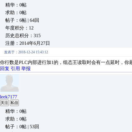
精华：0帖
求助：0帖
帖子：6帖 | 64回
年度积分：12
历史总积分：315
注册：2014年6月27日
发表于：2018-12-24 15:43:12
你行数是PLC内部进行加1的，组态王读取时会有一点延时，你
回复
引用
举报
leek7177
关注
私信
精华：0帖
求助：0帖
帖子：0帖 | 53回