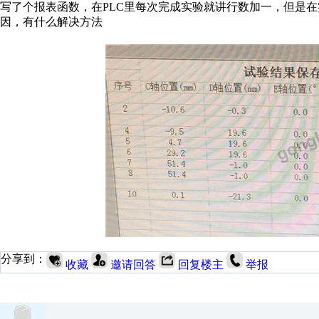
写了个报表函数，在PLC里每次完成实验就讲行数加一，但是
因，有什么解决方法
分享到：
收藏
邀请回答
回复楼主
举报