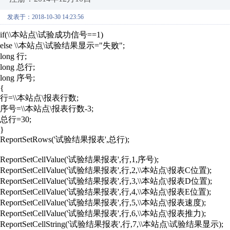
发表于：2018-10-30 14:23:56
if(\\本站点\试验成功信号==1)
else \\本站点\试验结果显示="失败";
long 行;
long 总行;
long 序号;
{
行=\\本站点\报表行数;
序号=\\本站点\报表行数-3;
总行=30;
}
ReportSetRows('试验结果报表',总行);
ReportSetCellValue('试验结果报表',行,1,序号);
ReportSetCellValue('试验结果报表',行,2,\\本站点\报表C位置);
ReportSetCellValue('试验结果报表',行,3,\\本站点\报表D位置);
ReportSetCellValue('试验结果报表',行,4,\\本站点\报表E位置);
ReportSetCellValue('试验结果报表',行,5,\\本站点\报表速度);
ReportSetCellValue('试验结果报表',行,6,\\本站点\报表推力);
ReportSetCellString('试验结果报表',行,7,\\本站点\试验结果显示);