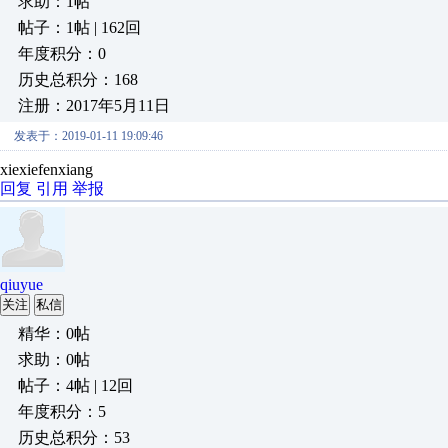
求助：1帖
帖子：1帖 | 162回
年度积分：0
历史总积分：168
注册：2017年5月11日
发表于：2019-01-11 19:09:46
xiexiefenxiang
回复
引用
举报
qiuyue
关注
私信
精华：0帖
求助：0帖
帖子：4帖 | 12回
年度积分：5
历史总积分：53