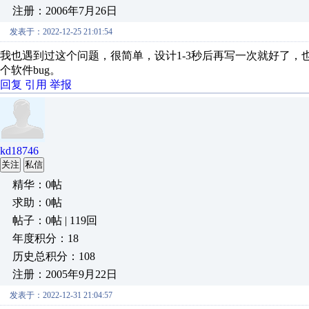
注册：2006年7月26日
发表于：2022-12-25 21:01:54
我也遇到过这个问题，很简单，设计1-3秒后再写一次就好了，
个软件bug。
回复
引用
举报
kd18746
关注
私信
精华：0帖
求助：0帖
帖子：0帖 | 119回
年度积分：18
历史总积分：108
注册：2005年9月22日
发表于：2022-12-31 21:04:57