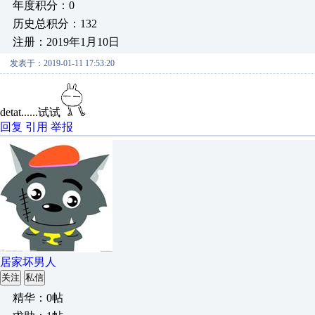
年度积分：0
历史总积分：132
注册：2019年1月10日
发表于：2019-01-11 17:53:20
detat......试试
回复
引用
举报
居家坏男人
关注
私信
精华：0帖