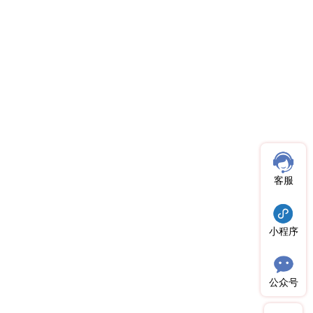
客服
小程序
公众号