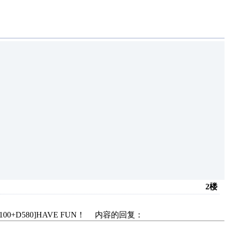
2楼
00+D580]HAVE FUN！ 内容的回复：