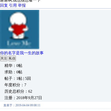
谢谢啊,我也很想看一下
回复
引用
举报
你的名字是我一生的故事
关注
私信
精华：0帖
求助：0帖
帖子：1帖 | 5回
年度积分：7
历史总积分：62
注册：2018年9月27日
发表于：2019-04-04 09:08:11