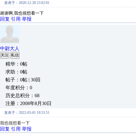
发表于：2020-12-28 23:02:01
谢谢啊,我也很想看一下
回复
引用
举报
中尉大人
关注
私信
精华：0帖
求助：0帖
帖子：0帖 | 30回
年度积分：0
历史总积分：68
注册：2008年8月30日
发表于：2022-03-01 19:53:51
我也很想看一下
回复
引用
举报