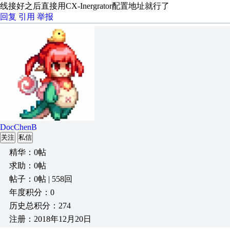
线接好之后直接用CX-Inergrator配置地址就行了
回复
引用
举报
DocChenB
关注
私信
精华：0帖
求助：0帖
帖子：0帖 | 558回
年度积分：0
历史总积分：274
注册：2018年12月20日