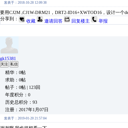
发表于：2018-10-28 12:09:38
要用CJ2M ,CJ1W-DRM21，DRT2-ID16+XWTOD16，设计一个
分享到：
收藏
邀请回答
回复楼主
举报
gk15381
关注
私信
精华：0帖
求助：0帖
帖子：0帖 | 123回
年度积分：0
历史总积分：93
注册：2017年1月07日
发表于：2019-01-20 21:57:04