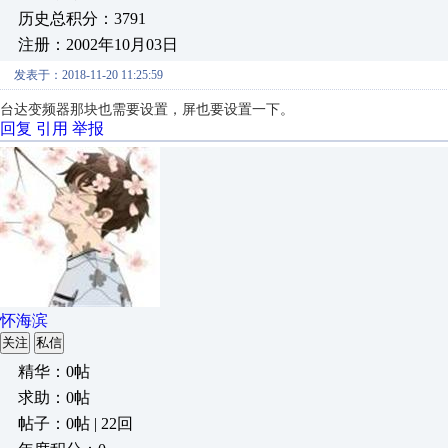
历史总积分：3791
注册：2002年10月03日
发表于：2018-11-20 11:25:59
台达变频器那块也需要设置，屏也要设置一下。
回复
引用
举报
怀海滨
关注
私信
精华：0帖
求助：0帖
帖子：0帖 | 22回