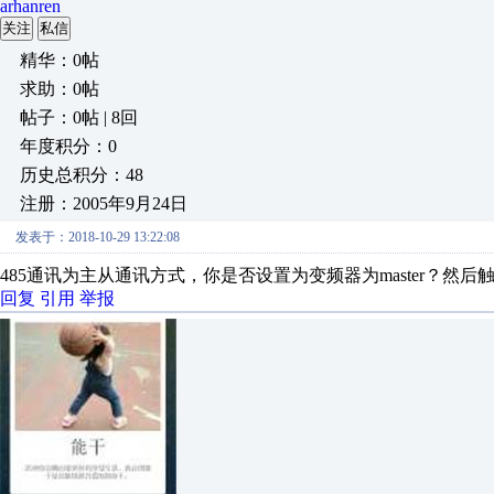
arhanren
关注
私信
精华：0帖
求助：0帖
帖子：0帖 | 8回
年度积分：0
历史总积分：48
注册：2005年9月24日
发表于：2018-10-29 13:22:08
485通讯为主从通讯方式，你是否设置为变频器为master？然后触摸
回复
引用
举报