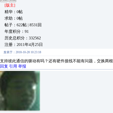
[版主]
精华：0帖
求助：0帖
帖子：622帖 | 8531回
年度积分：91
历史总积分：332562
注册：2011年4月25日
发表于：2018-10-28 10:23:18
支持彼此通信的驱动有吗？还有硬件接线不能有问题，交换两根
回复
引用
举报