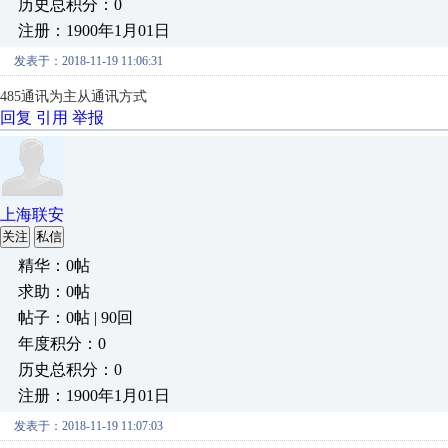
历史总积分：0
注册：1900年1月01日
发表于：2018-11-19 11:06:31
485通讯为主从通讯方式
回复
引用
举报
上海联安
关注
私信
精华：0帖
求助：0帖
帖子：0帖 | 90回
年度积分：0
历史总积分：0
注册：1900年1月01日
发表于：2018-11-19 11:07:03